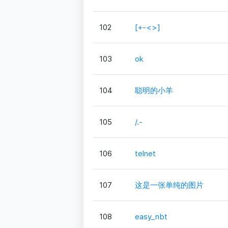
102
[+-<>]
103
ok
104
聪明的小羊
105
/.-
106
telnet
107
这是一张单纯的图片
108
easy_nbt