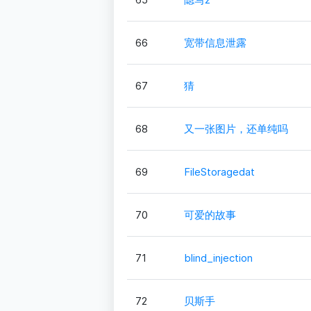
66
宽带信息泄露
67
猜
68
又一张图片，还单纯吗
69
FileStoragedat
70
可爱的故事
71
blind_injection
72
贝斯手