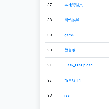
87
本地管理员
88
网站被黑
89
game1
90
留言板
91
Flask_FileUpload
92
简单取证1
93
rsa