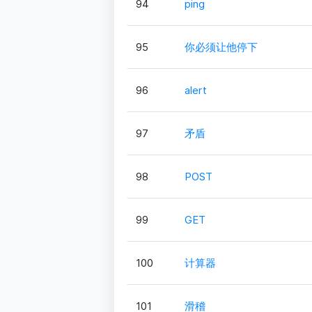
94
ping
95
你必须让他停下
96
alert
97
矛盾
98
POST
99
GET
100
计算器
101
滑稽