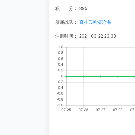
积 分：
895
所属战队：
直挂云帆济沧海
注册时间：
2021-03-22 23:33