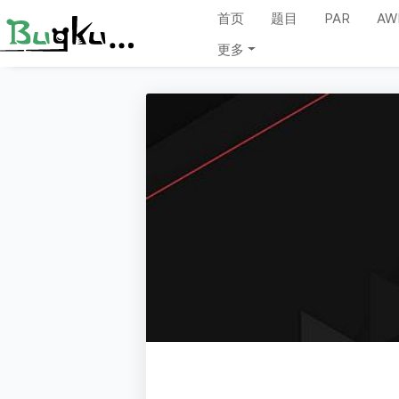
首页
题目
PAR
AW
更多