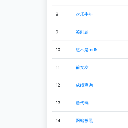
8
欢乐牛年
9
签到题
10
这不是md5
11
前女友
12
成绩查询
13
源代码
14
网站被黑