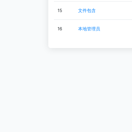
15
文件包含
16
本地管理员