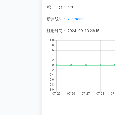
积 分：
420
所属战队：
xunmeng
注册时间：
2024-09-13 23:15