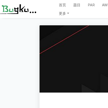
首页
题目
PAR
AW
更多