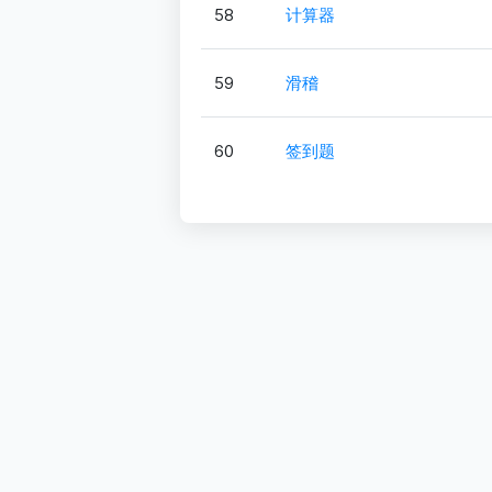
58
计算器
59
滑稽
60
签到题