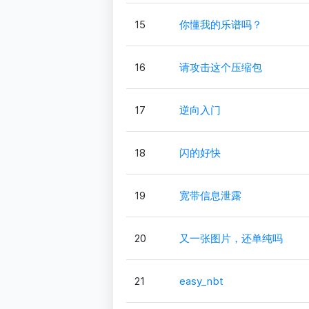
15
你懂我的乐谱吗？
16
请攻击这个压缩包
17
逆向入门
18
闪的好快
19
宽带信息泄露
20
又一张图片，还单纯吗
21
easy_nbt