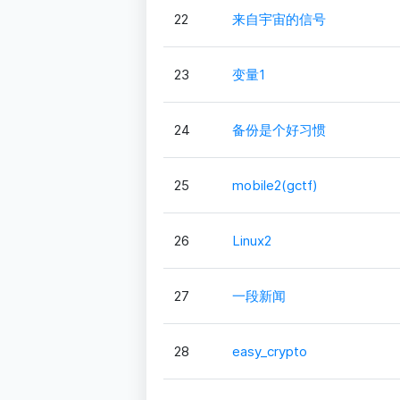
22
来自宇宙的信号
23
变量1
24
备份是个好习惯
25
mobile2(gctf)
26
Linux2
27
一段新闻
28
easy_crypto