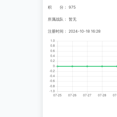
积 分：
975
所属战队：
暂无
注册时间：
2024-10-18 16:28