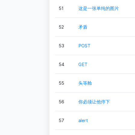
51
这是一张单纯的图片
52
矛盾
53
POST
54
GET
55
头等舱
56
你必须让他停下
57
alert