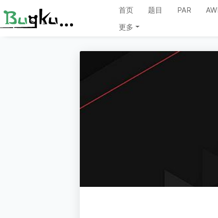
首页
题目
PAR
AW
更多