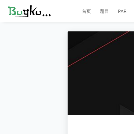
首页
题目
PAR