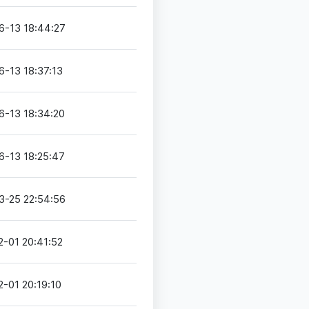
6-13 18:44:27
6-13 18:37:13
6-13 18:34:20
6-13 18:25:47
3-25 22:54:56
2-01 20:41:52
-01 20:19:10