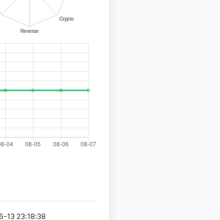
6-13 23:18:38