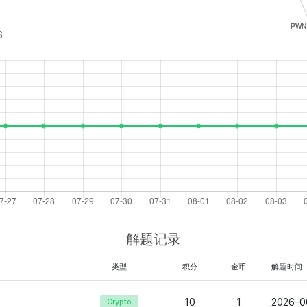
6
解题记录
类型
积分
金币
解题时间
10
1
2026-0
Crypto