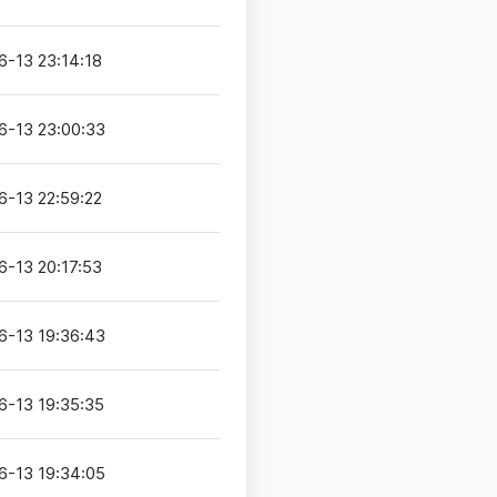
6-13 23:14:18
6-13 23:00:33
6-13 22:59:22
6-13 20:17:53
6-13 19:36:43
6-13 19:35:35
6-13 19:34:05