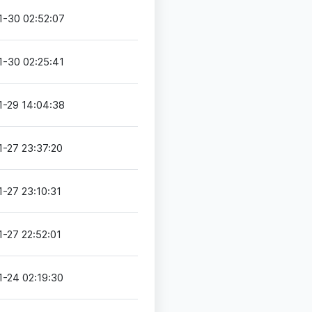
1-30 02:52:07
1-30 02:25:41
1-29 14:04:38
1-27 23:37:20
-27 23:10:31
-27 22:52:01
1-24 02:19:30