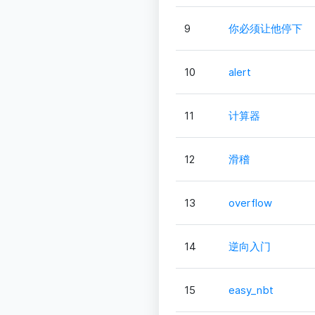
9
你必须让他停下
10
alert
11
计算器
12
滑稽
13
overflow
14
逆向入门
15
easy_nbt