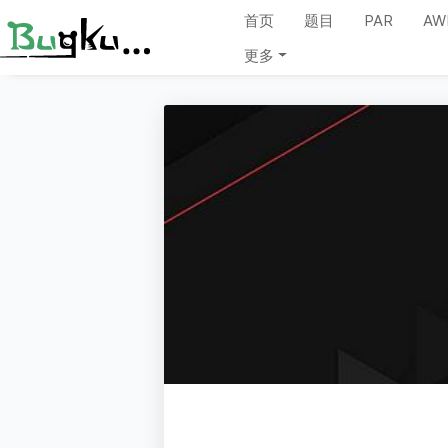
首页
题目
PAR
AW
更多