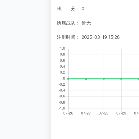
积 分：
0
所属战队：
暂无
注册时间：
2025-03-19 15:26