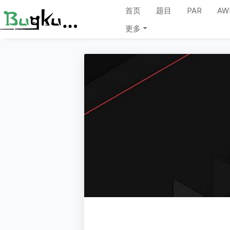
首页
题目
PAR
AW
更多