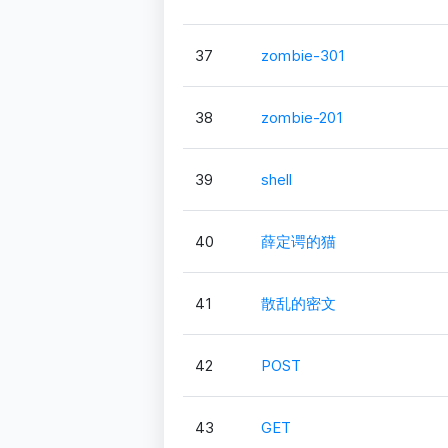
37
zombie-301
38
zombie-201
39
shell
40
薛定谔的猫
41
散乱的密文
42
POST
43
GET