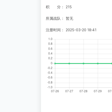
积 分：
215
所属战队：
暂无
注册时间：
2025-03-20 18:41