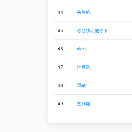
44
头等舱
45
你必须让他停下
46
alert
47
计算器
48
滑稽
49
签到题