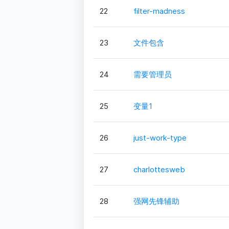
22
filter-madness
23
文件包含
24
需要管理员
25
变量1
26
just-work-type
27
charlottesweb
28
强网先锋辅助