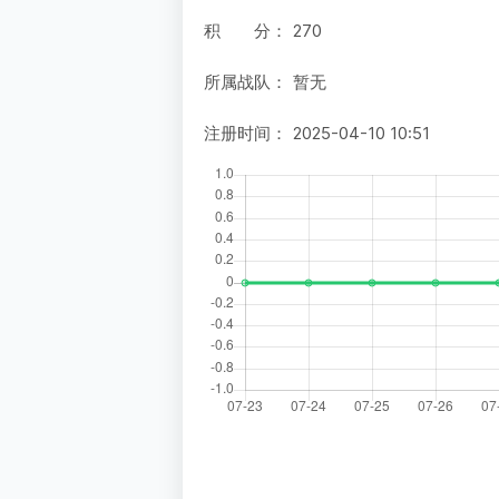
积 分：
270
所属战队：
暂无
注册时间：
2025-04-10 10:51