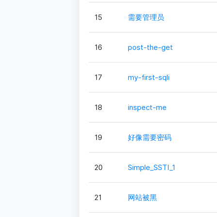
15
需要管理员
16
post-the-get
17
my-first-sqli
18
inspect-me
19
好像需要密码
20
Simple_SSTI_1
21
网站被黑