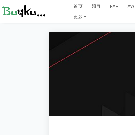
首页
题目
PAR
AW
更多