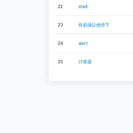
22
shell
23
你必须让他停下
24
alert
25
计算器