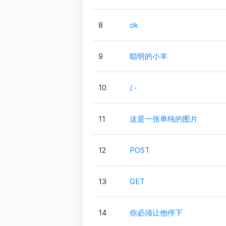
8
ok
9
聪明的小羊
10
/.-
11
这是一张单纯的图片
12
POST
13
GET
14
你必须让他停下