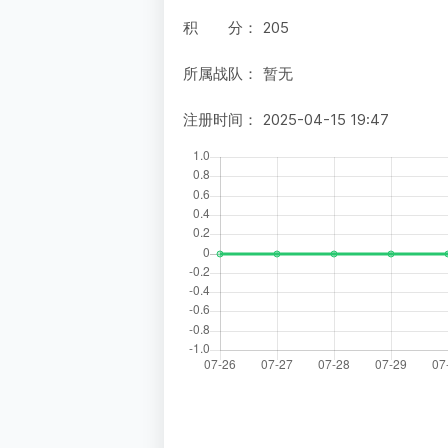
积 分：
205
所属战队：
暂无
注册时间：
2025-04-15 19:47