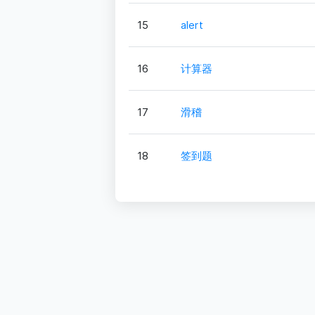
15
alert
16
计算器
17
滑稽
18
签到题