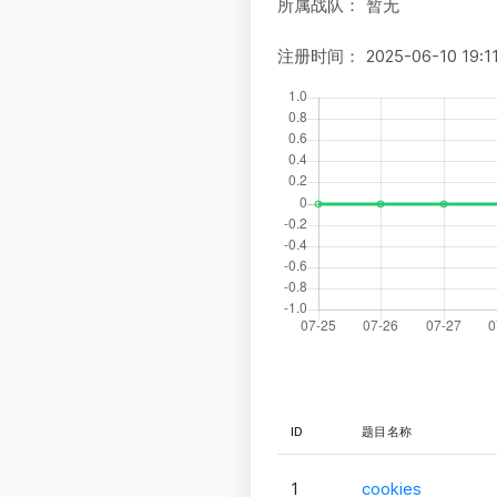
所属战队：
暂无
注册时间：
2025-06-10 19:1
ID
题目名称
1
cookies