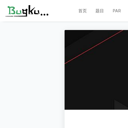
首页
题目
PAR