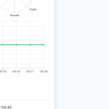
9:34:40