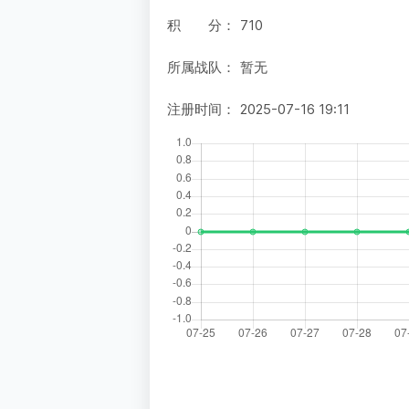
积 分：
710
所属战队：
暂无
注册时间：
2025-07-16 19:11