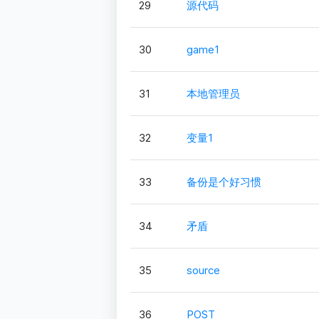
29
源代码
30
game1
31
本地管理员
32
变量1
33
备份是个好习惯
34
矛盾
35
source
36
POST