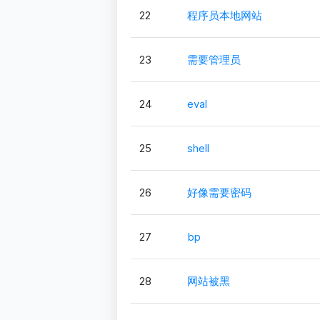
22
程序员本地网站
23
需要管理员
24
eval
25
shell
26
好像需要密码
27
bp
28
网站被黑