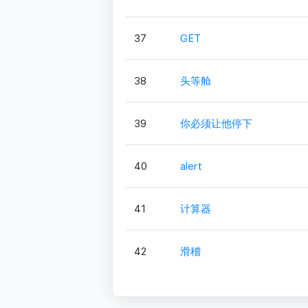
37
GET
38
头等舱
39
你必须让他停下
40
alert
41
计算器
42
滑稽