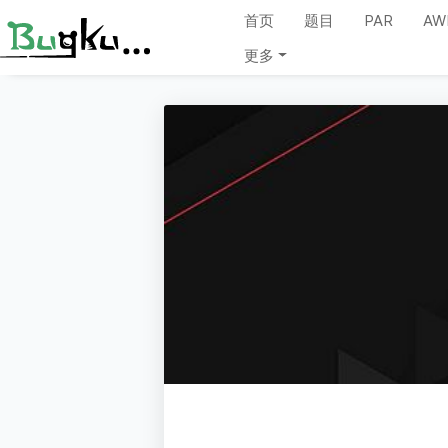
首页
题目
PAR
AW
更多