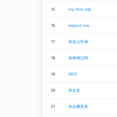
15
my-first-sqli
16
inspect-me
17
秋名山车神
18
各种绕过哟
19
MD5
20
前女友
21
你从哪里来