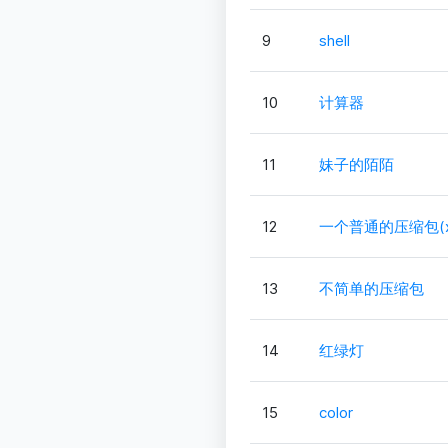
9
shell
10
计算器
11
妹子的陌陌
12
一个普通的压缩包(xp
13
不简单的压缩包
14
红绿灯
15
color