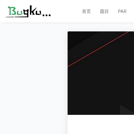
首页
题目
PAR