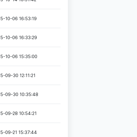
5-10-06 16:53:19
5-10-06 16:33:29
5-10-06 15:35:00
5-09-30 12:11:21
5-09-30 10:35:48
5-09-28 10:54:21
5-09-21 15:37:44