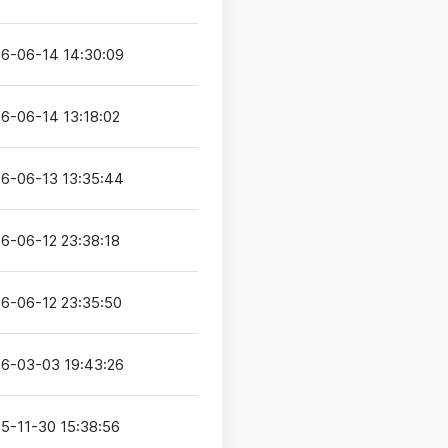
6-06-14 14:30:09
6-06-14 13:18:02
6-06-13 13:35:44
6-06-12 23:38:18
6-06-12 23:35:50
6-03-03 19:43:26
5-11-30 15:38:56