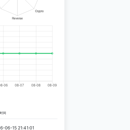
时间
6-06-15 21:41:01