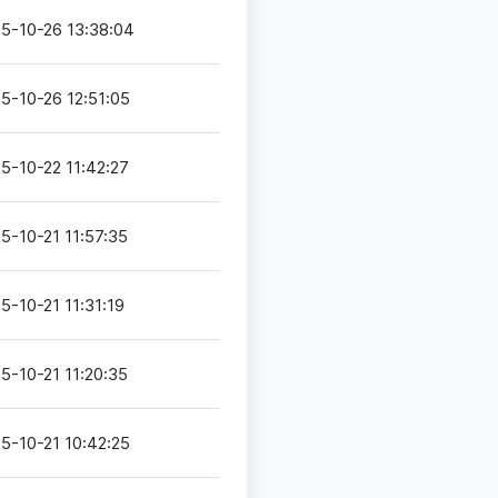
5-10-26 13:38:04
5-10-26 12:51:05
5-10-22 11:42:27
5-10-21 11:57:35
5-10-21 11:31:19
5-10-21 11:20:35
5-10-21 10:42:25