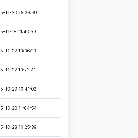
5-11-30 15:36:39
5-11-18 11:40:59
5-11-02 13:36:29
5-11-02 13:23:41
5-10-29 10:41:02
5-10-28 11:04:54
5-10-28 10:25:39