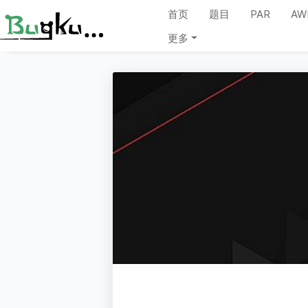
首页
题目
PAR
AW
更多