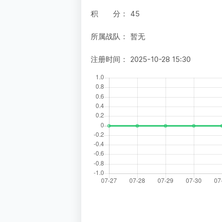
积 分：
45
所属战队：
暂无
注册时间：
2025-10-28 15:30