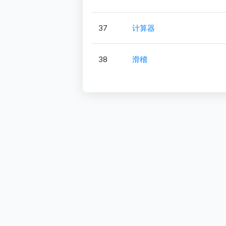
37
计算器
38
滑稽