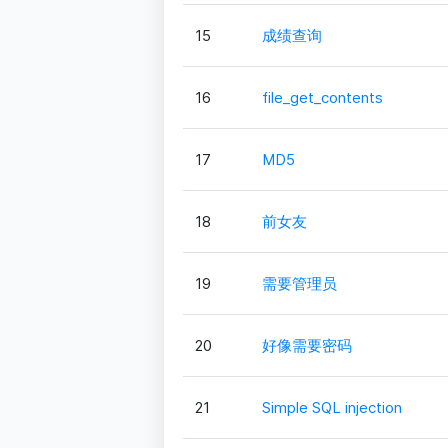
15
成绩查询
16
file_get_contents
17
MD5
18
前女友
19
需要管理员
20
好像需要密码
21
Simple SQL injection