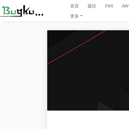
首页
题目
PAR
AW
更多