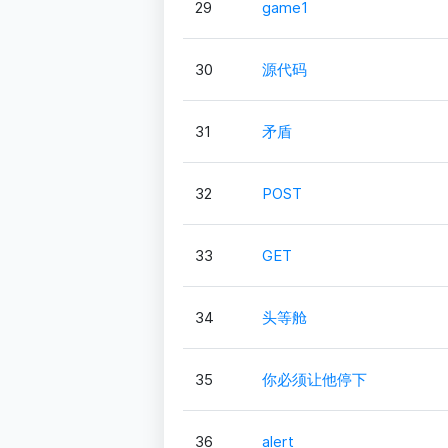
29
game1
30
源代码
31
矛盾
32
POST
33
GET
34
头等舱
35
你必须让他停下
36
alert