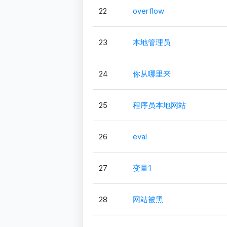
22
overflow
23
本地管理员
24
你从哪里来
25
程序员本地网站
26
eval
27
变量1
28
网站被黑