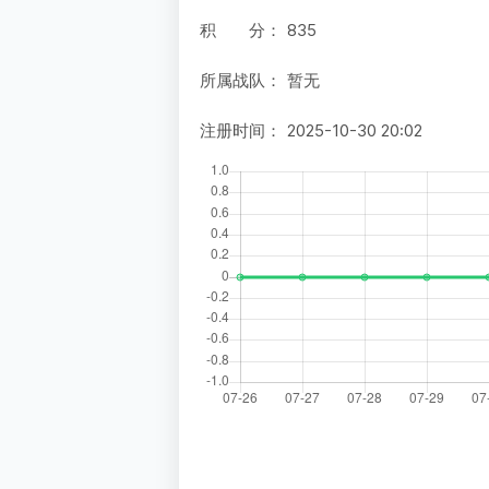
积 分：
835
所属战队：
暂无
注册时间：
2025-10-30 20:02