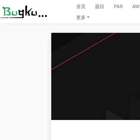
首页
题目
PAR
AW
更多