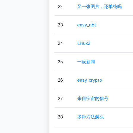
22
又一张图片，还单纯吗
23
easy_nbt
24
Linux2
25
一段新闻
26
easy_crypto
27
来自宇宙的信号
28
多种方法解决