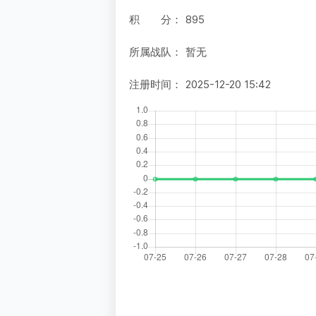
积 分：
895
所属战队：
暂无
注册时间：
2025-12-20 15:42