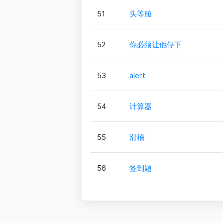
51
头等舱
52
你必须让他停下
53
alert
54
计算器
55
滑稽
56
签到题