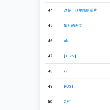
44
这是一张单纯的图片
45
散乱的密文
46
ok
47
[+-<>]
48
/.-
49
POST
50
GET