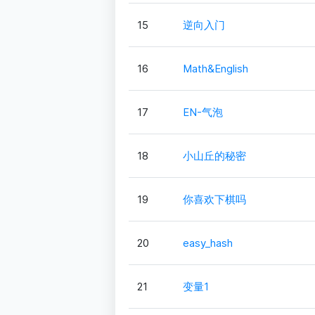
15
逆向入门
16
Math&English
17
EN-气泡
18
小山丘的秘密
19
你喜欢下棋吗
20
easy_hash
21
变量1