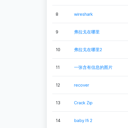
8
wireshark
9
弗拉戈在哪里
10
弗拉戈在哪里2
11
一张含有信息的图片
12
recover
13
Crack Zip
14
baby lfi 2