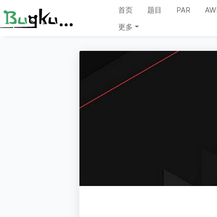
首页
题目
PAR
AW
更多