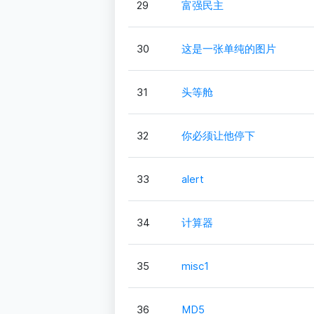
29
富强民主
30
这是一张单纯的图片
31
头等舱
32
你必须让他停下
33
alert
34
计算器
35
misc1
36
MD5