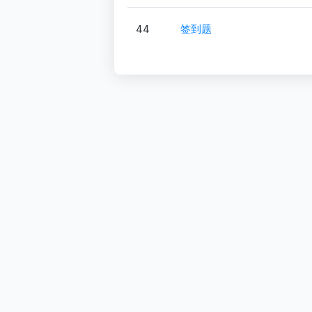
44
签到题