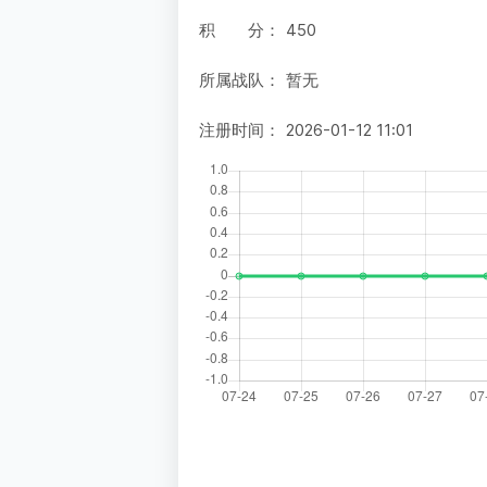
积 分：
450
所属战队：
暂无
注册时间：
2026-01-12 11:01