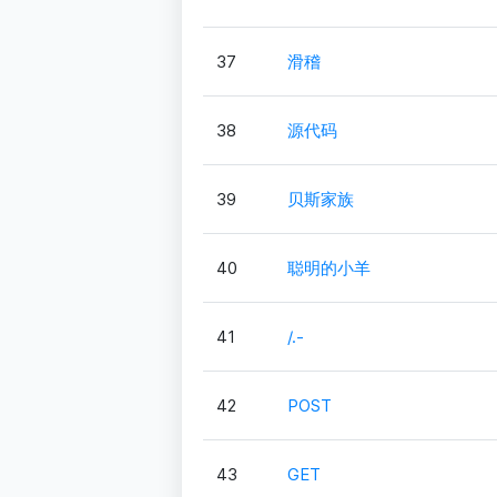
37
滑稽
38
源代码
39
贝斯家族
40
聪明的小羊
41
/.-
42
POST
43
GET