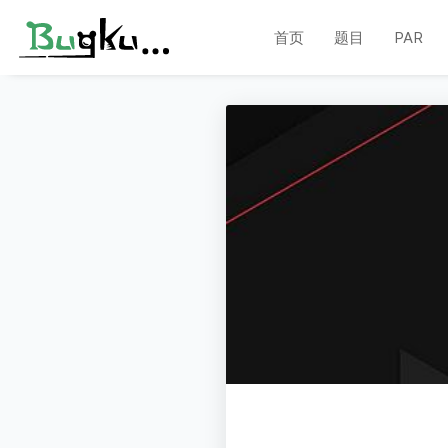
首页
题目
PAR