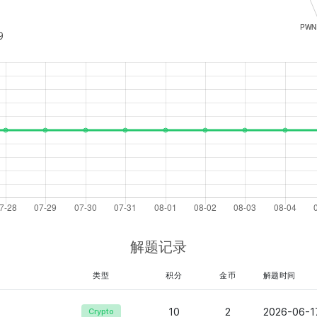
9
解题记录
类型
积分
金币
解题时间
10
2
2026-06-17
Crypto