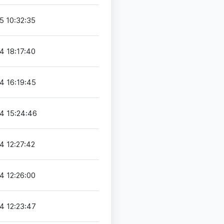
5 10:32:35
4 18:17:40
4 16:19:45
4 15:24:46
4 12:27:42
4 12:26:00
4 12:23:47