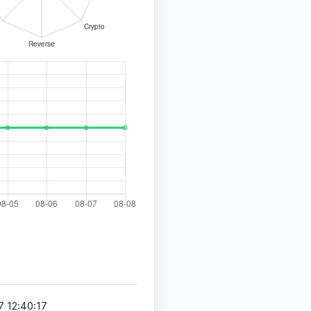
 12:40:17