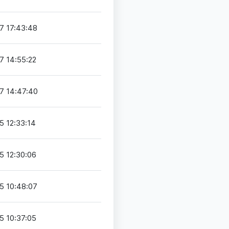
7 17:43:48
7 14:55:22
7 14:47:40
5 12:33:14
5 12:30:06
5 10:48:07
5 10:37:05