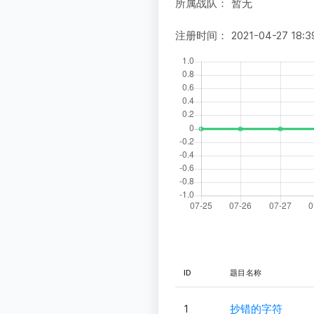
所属战队：
暂无
注册时间：
2021-04-27 18:3
ID
题目名称
1
抄错的字符