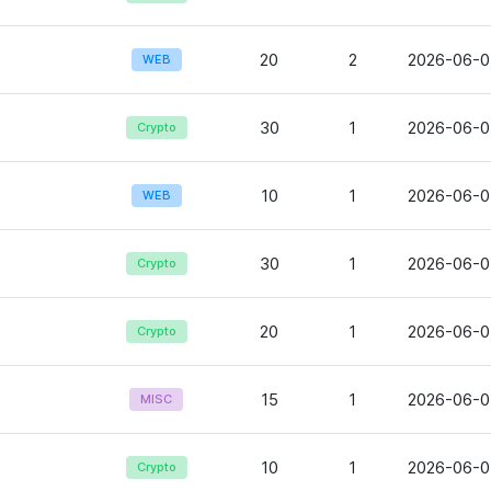
20
2
2026-06-0
WEB
30
1
2026-06-0
Crypto
10
1
2026-06-0
WEB
30
1
2026-06-0
Crypto
20
1
2026-06-0
Crypto
15
1
2026-06-0
MISC
10
1
2026-06-0
Crypto