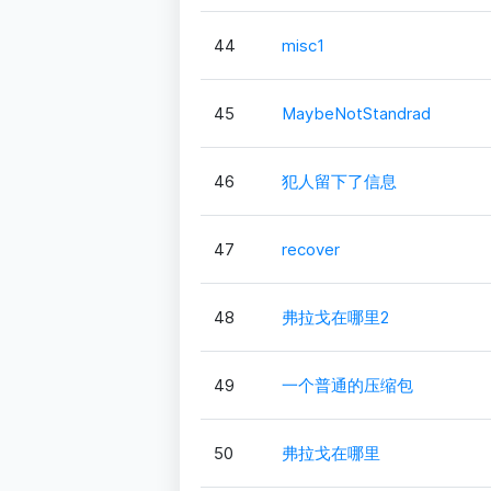
44
misc1
45
MaybeNotStandrad
46
犯人留下了信息
47
recover
48
弗拉戈在哪里2
49
一个普通的压缩包
50
弗拉戈在哪里