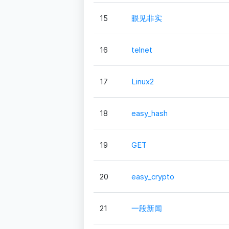
15
眼见非实
16
telnet
17
Linux2
18
easy_hash
19
GET
20
easy_crypto
21
一段新闻