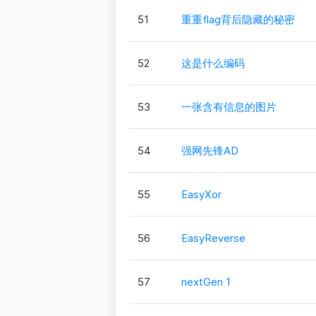
51
重重flag背后隐藏的秘密
52
这是什么编码
53
一张含有信息的图片
54
强网先锋AD
55
EasyXor
56
EasyReverse
57
nextGen 1