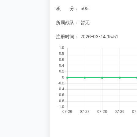
积 分：
505
所属战队：
暂无
注册时间：
2026-03-14 15:51