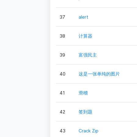
37
alert
38
计算器
39
富强民主
40
这是一张单纯的图片
41
滑稽
42
签到题
43
Crack Zip