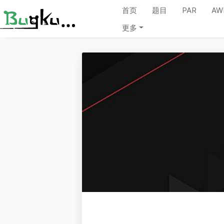
首页
题目
PAR
AW
更多