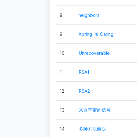
8
neighbors
9
Xoring_is_Caring
10
Unrecoverable
11
RSA1
12
RSA2
13
来自宇宙的信号
14
多种方法解决