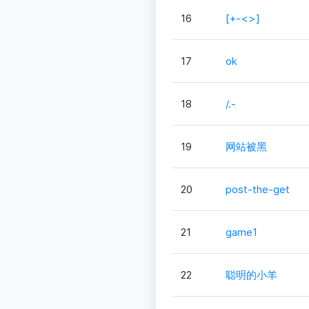
16
[+-<>]
17
ok
18
/.-
19
网站被黑
20
post-the-get
21
game1
22
聪明的小羊