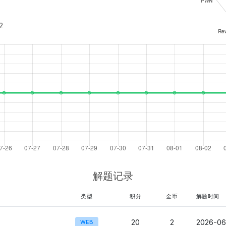
2
解题记录
类型
积分
金币
解题时间
20
2
2026-06
WEB