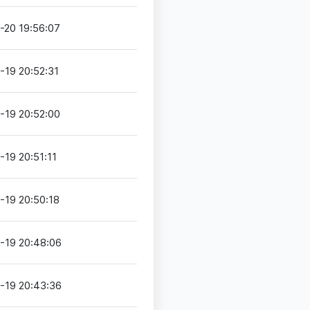
-20 19:56:07
-19 20:52:31
-19 20:52:00
-19 20:51:11
-19 20:50:18
-19 20:48:06
-19 20:43:36