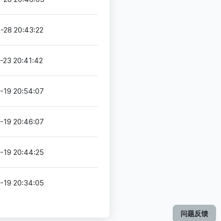
-28 20:43:22
-23 20:41:42
-19 20:54:07
-19 20:46:07
-19 20:44:25
-19 20:34:05
问题反馈