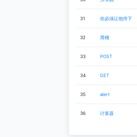
31
你必须让他停下
32
滑稽
33
POST
34
GET
35
alert
36
计算器