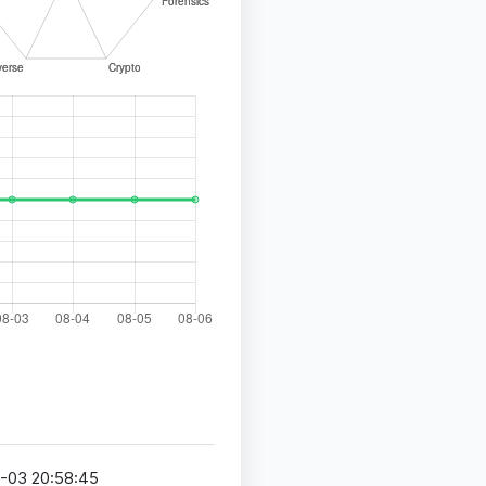
-03 20:58:45