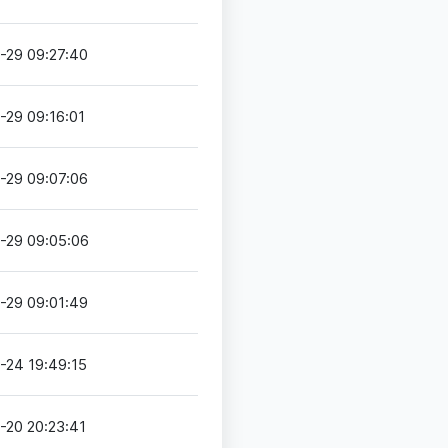
-29 09:27:40
-29 09:16:01
-29 09:07:06
-29 09:05:06
-29 09:01:49
-24 19:49:15
-20 20:23:41