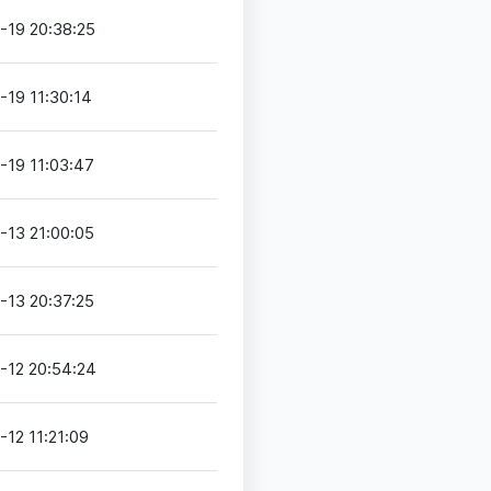
-19 20:38:25
-19 11:30:14
-19 11:03:47
-13 21:00:05
-13 20:37:25
-12 20:54:24
12 11:21:09