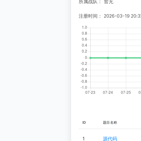
所属战队：
暂无
注册时间：
2026-03-19 20:3
ID
题目名称
1
源代码