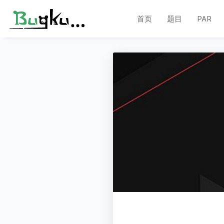
首页
题目
PAR