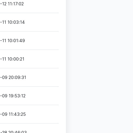
12 11:17:02
-11 10:03:14
-11 10:01:49
-11 10:00:21
-09 20:09:31
-09 19:53:12
-09 11:43:25
-28 20:46:03