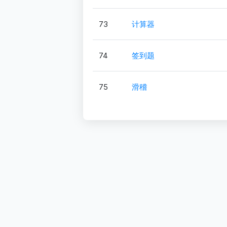
73
计算器
74
签到题
75
滑稽