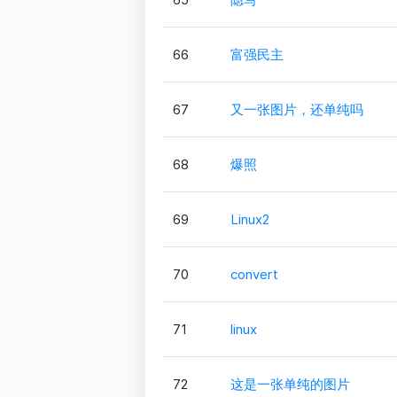
66
富强民主
67
又一张图片，还单纯吗
68
爆照
69
Linux2
70
convert
71
linux
72
这是一张单纯的图片