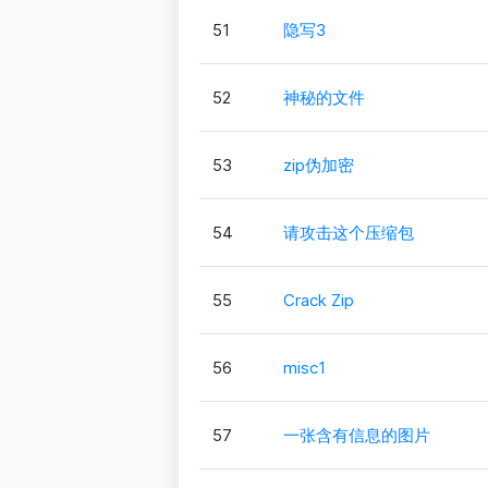
51
隐写3
52
神秘的文件
53
zip伪加密
54
请攻击这个压缩包
55
Crack Zip
56
misc1
57
一张含有信息的图片