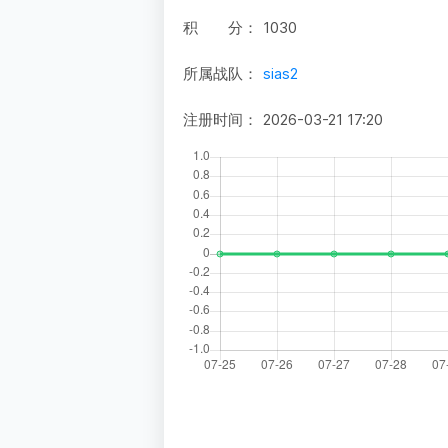
积 分：
1030
所属战队：
sias2
注册时间：
2026-03-21 17:20