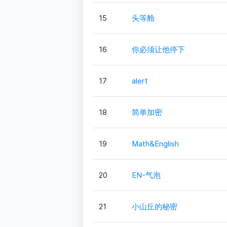
15
头等舱
16
你必须让他停下
17
alert
18
简单加密
19
Math&English
20
EN-气泡
21
小山丘的秘密