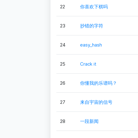
22
你喜欢下棋吗
23
抄错的字符
24
easy_hash
25
Crack it
26
你懂我的乐谱吗？
27
来自宇宙的信号
28
一段新闻