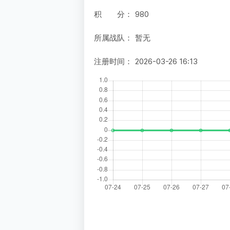
积 分：
980
所属战队：
暂无
注册时间：
2026-03-26 16:13