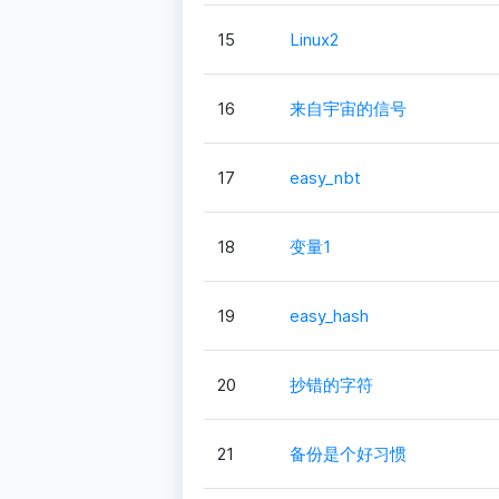
15
Linux2
16
来自宇宙的信号
17
easy_nbt
18
变量1
19
easy_hash
20
抄错的字符
21
备份是个好习惯