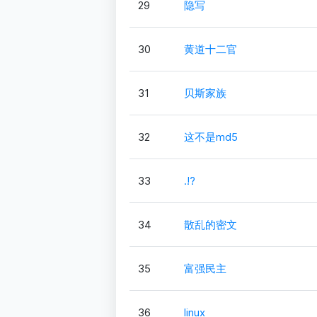
29
隐写
30
黄道十二官
31
贝斯家族
32
这不是md5
33
.!?
34
散乱的密文
35
富强民主
36
linux