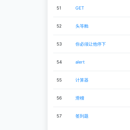
51
GET
52
头等舱
53
你必须让他停下
54
alert
55
计算器
56
滑稽
57
签到题