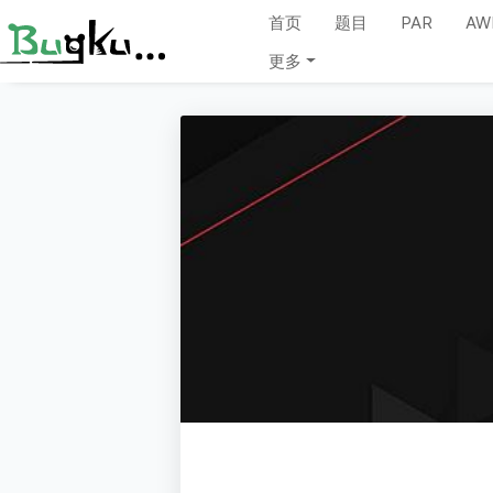
首页
题目
PAR
AW
更多