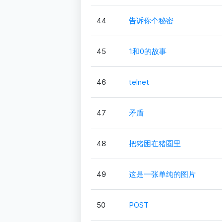
44
告诉你个秘密
45
1和0的故事
46
telnet
47
矛盾
48
把猪困在猪圈里
49
这是一张单纯的图片
50
POST