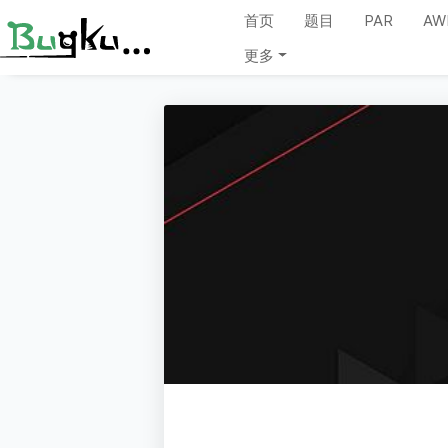
首页
题目
PAR
AW
更多