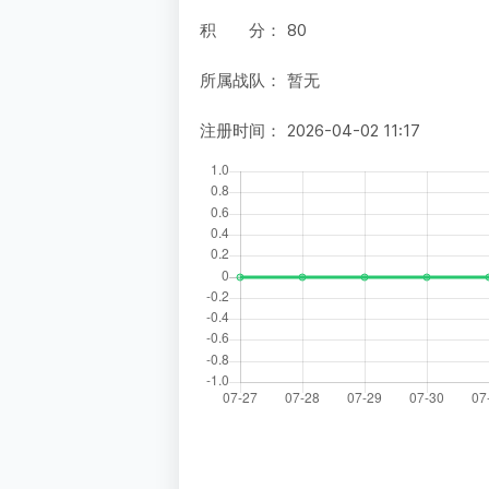
积 分：
80
所属战队：
暂无
注册时间：
2026-04-02 11:17