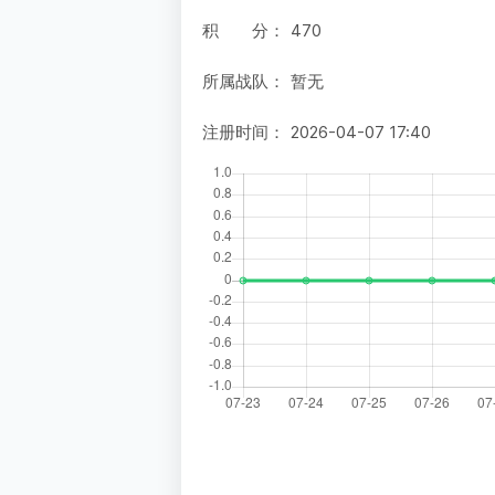
积 分：
470
所属战队：
暂无
注册时间：
2026-04-07 17:40