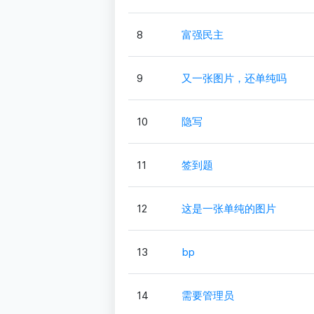
8
富强民主
9
又一张图片，还单纯吗
10
隐写
11
签到题
12
这是一张单纯的图片
13
bp
14
需要管理员