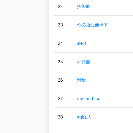
22
头等舱
23
你必须让他停下
24
alert
25
计算器
26
滑稽
27
my-first-sqli
28
sql注入