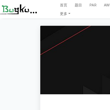
首页
题目
PAR
AW
更多