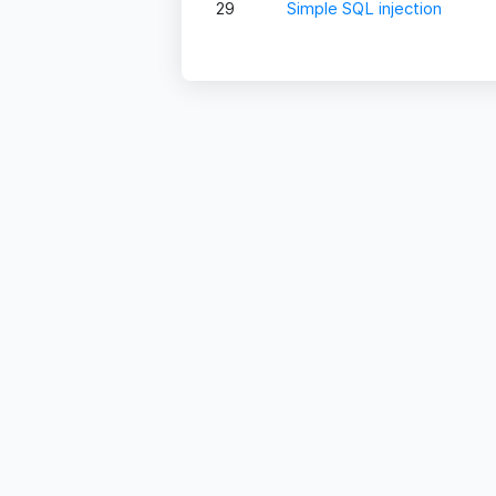
29
Simple SQL injection