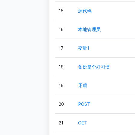
15
源代码
16
本地管理员
17
变量1
18
备份是个好习惯
19
矛盾
20
POST
21
GET