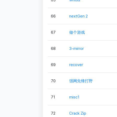
66
nextGen 2
67
做个游戏
68
3-mirror
69
recover
70
强网先锋打野
71
misc1
72
Crack Zip