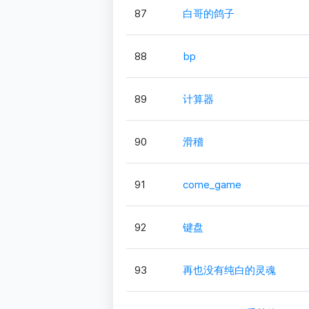
87
白哥的鸽子
88
bp
89
计算器
90
滑稽
91
come_game
92
键盘
93
再也没有纯白的灵魂