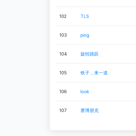
102
TLS
103
ping
104
旋转跳跃
105
铁子，来一道
106
look
107
赛博朋克