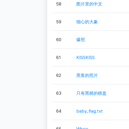
58
图片里的中文
59
细心的大象
60
爆照
61
KISSKISS
62
黑客的照片
63
只有黑棋的棋盘
64
baby_flag.txt
65
Whois