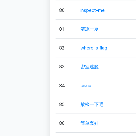
80
inspect-me
81
清凉一夏
82
where is flag
83
密室逃脱
84
cisco
85
放松一下吧
86
简单套娃