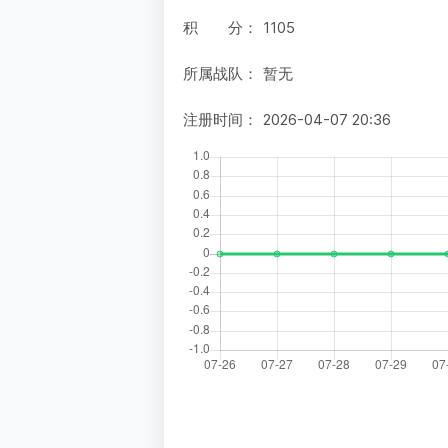
积 分：
1105
所属战队：
暂无
注册时间：
2026-04-07 20:36