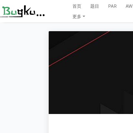
首页
题目
PAR
AW
更多