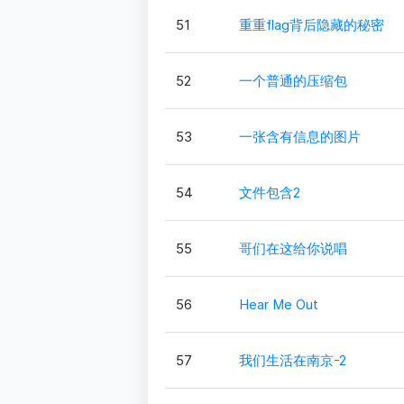
51
重重flag背后隐藏的秘密
52
一个普通的压缩包
53
一张含有信息的图片
54
文件包含2
55
哥们在这给你说唱
56
Hear Me Out
57
我们生活在南京-2