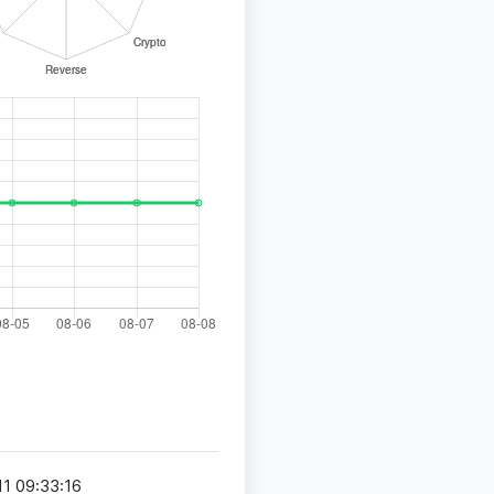
1 09:33:16