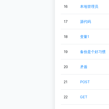
16
本地管理员
17
源代码
18
变量1
19
备份是个好习惯
20
矛盾
21
POST
22
GET