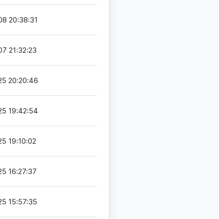
8 20:38:31
7 21:32:23
5 20:20:46
5 19:42:54
5 19:10:02
5 16:27:37
5 15:57:35