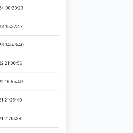
4 08:23:23
3 15:37:47
23 14:43:40
2 21:00:56
2 19:55:49
1 21:26:48
1 21:15:29