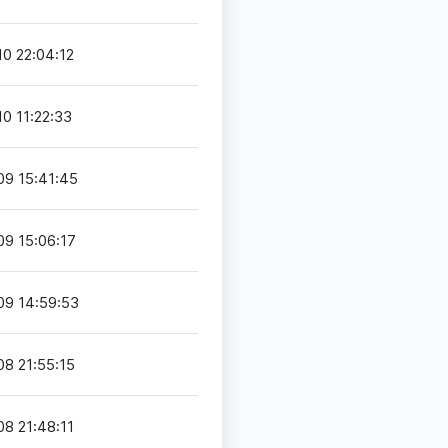
0 22:04:12
0 11:22:33
9 15:41:45
9 15:06:17
09 14:59:53
8 21:55:15
8 21:48:11