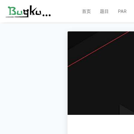
首页
题目
PAR