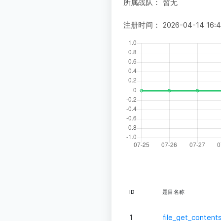
所属战队：
暂无
注册时间：
2026-04-14 16:
ID
题目名称
1
file_get_content