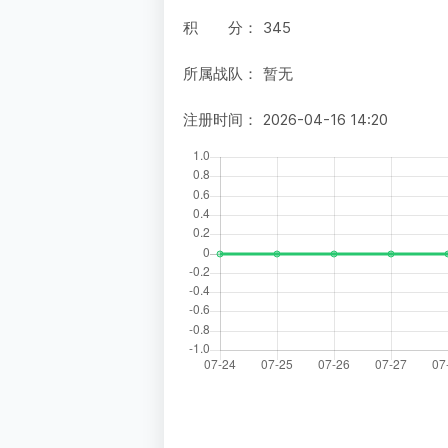
积 分：
345
所属战队：
暂无
注册时间：
2026-04-16 14:20