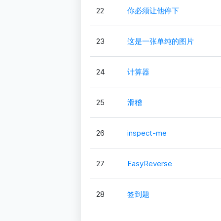
22
你必须让他停下
23
这是一张单纯的图片
24
计算器
25
滑稽
26
inspect-me
27
EasyReverse
28
签到题