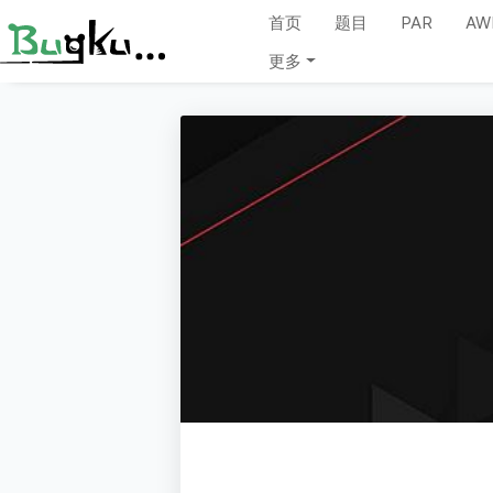
首页
题目
PAR
AW
更多