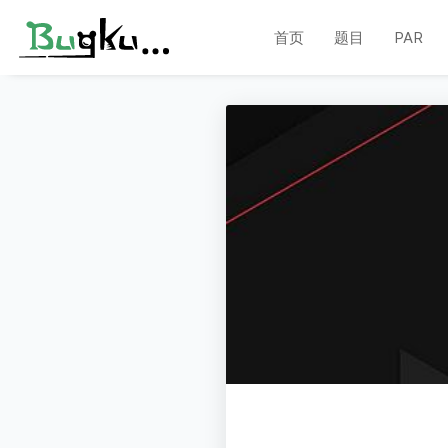
首页
题目
PAR