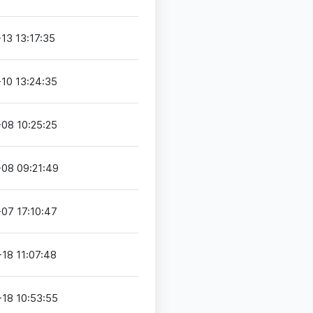
13 13:17:35
10 13:24:35
08 10:25:25
08 09:21:49
07 17:10:47
18 11:07:48
18 10:53:55