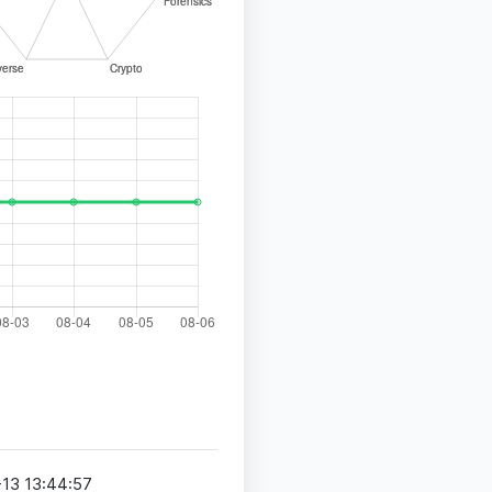
13 13:44:57