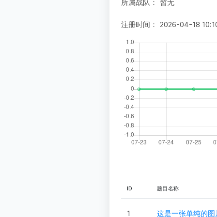
所属战队：
暂无
注册时间：
2026-04-18 10:1
ID
题目名称
1
这是一张单纯的图