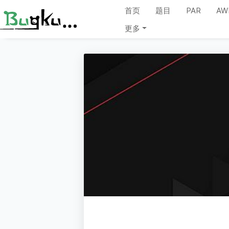
首页
题目
PAR
AW
更多