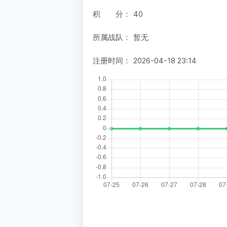
积 分：
40
所属战队：
暂无
注册时间：
2026-04-18 23:14