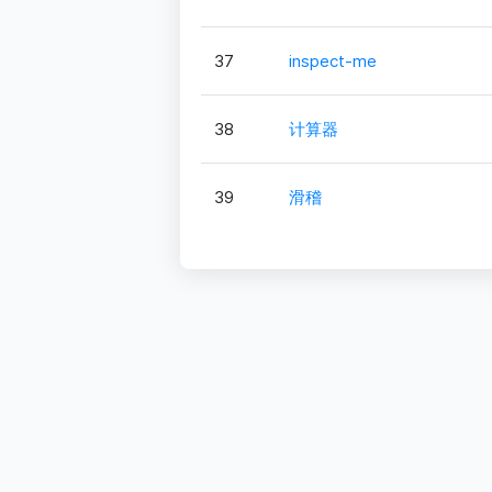
37
inspect-me
38
计算器
39
滑稽