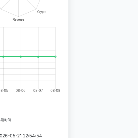
解题时间
026-05-21 22:54:54