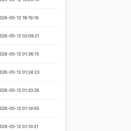
026-05-12 18:19:16
026-05-12 02:09:21
026-05-12 01:36:15
026-05-12 01:24:23
026-05-12 01:20:26
026-05-12 01:19:05
026-05-12 01:10:21