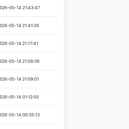
026-05-14 21:43:47
026-05-14 21:41:29
026-05-14 21:17:41
026-05-14 21:09:39
026-05-14 21:09:01
026-05-14 01:12:50
026-05-14 00:35:13