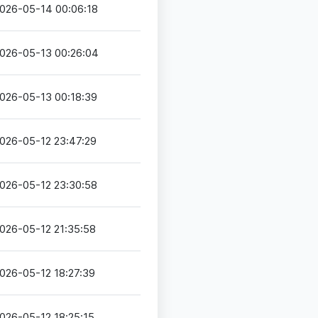
026-05-14 00:06:18
026-05-13 00:26:04
026-05-13 00:18:39
026-05-12 23:47:29
026-05-12 23:30:58
026-05-12 21:35:58
026-05-12 18:27:39
026-05-12 18:25:15