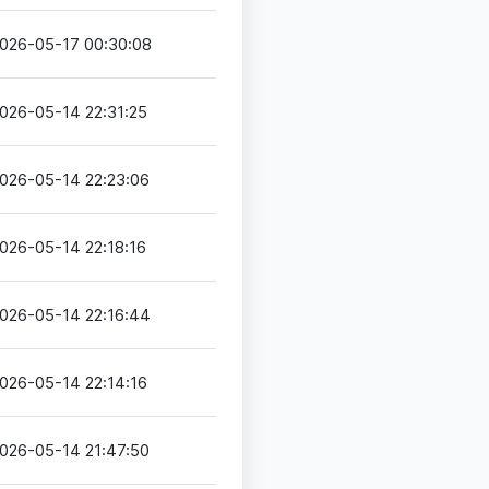
026-05-17 00:30:08
026-05-14 22:31:25
026-05-14 22:23:06
026-05-14 22:18:16
026-05-14 22:16:44
026-05-14 22:14:16
026-05-14 21:47:50