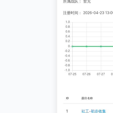
所属战队：
暂无
注册时间：
2026-04-23 13:0
ID
题目名称
1
社工-初步收集