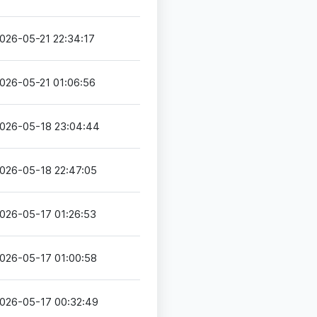
026-05-21 22:34:17
026-05-21 01:06:56
026-05-18 23:04:44
026-05-18 22:47:05
026-05-17 01:26:53
026-05-17 01:00:58
026-05-17 00:32:49