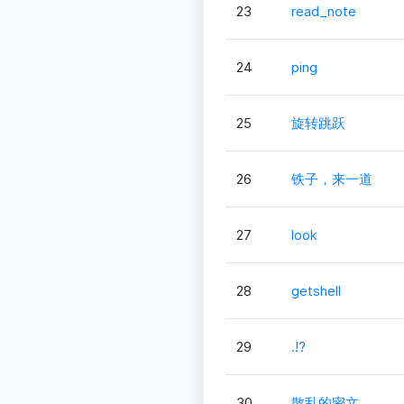
23
read_note
24
ping
25
旋转跳跃
26
铁子，来一道
27
look
28
getshell
29
.!?
30
散乱的密文