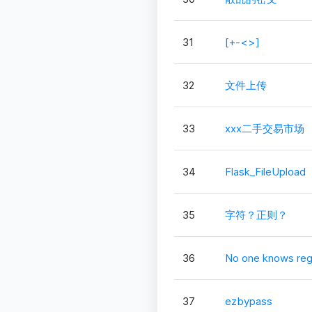
31
[+-<>]
32
文件上传
33
xxx二手交易市场
34
Flask_FileUpload
35
字符？正则？
36
No one knows reg
37
ezbypass