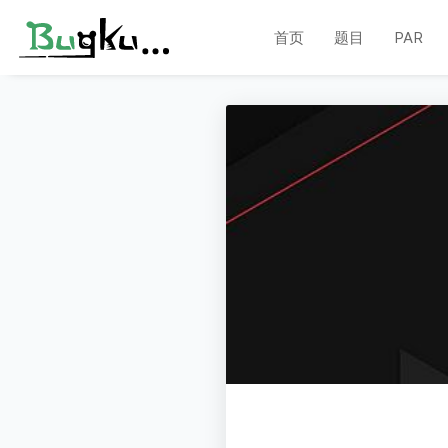
首页
题目
PAR