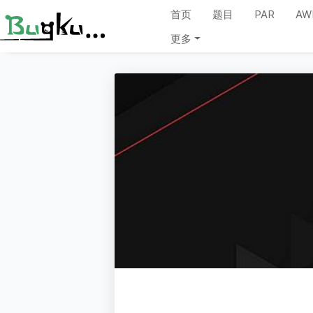
首页
题目
PAR
AW
更多