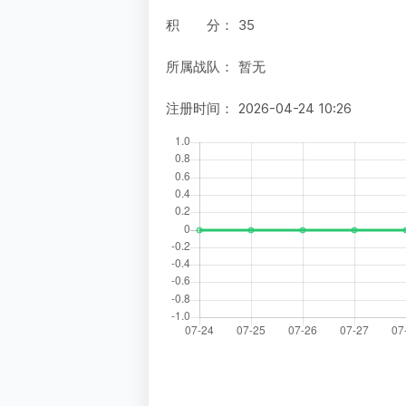
积 分：
35
所属战队：
暂无
注册时间：
2026-04-24 10:26