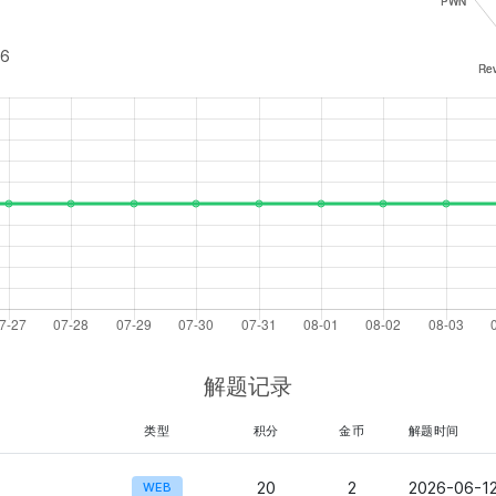
06
解题记录
类型
积分
金币
解题时间
20
2
2026-06-12
WEB