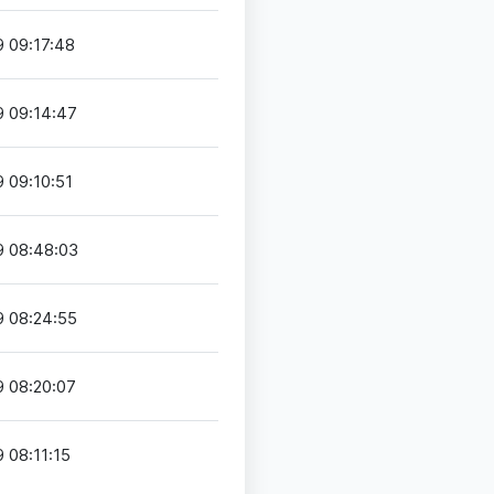
 09:17:48
 09:14:47
 09:10:51
 08:48:03
 08:24:55
 08:20:07
 08:11:15