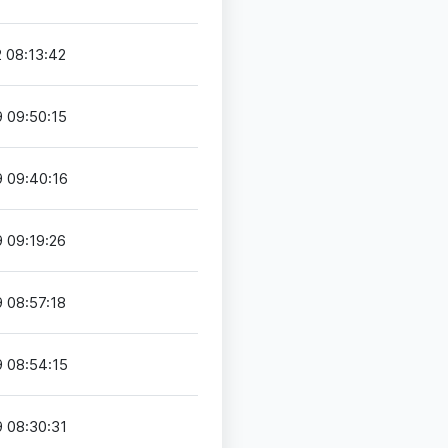
 08:13:42
 09:50:15
 09:40:16
 09:19:26
 08:57:18
 08:54:15
 08:30:31