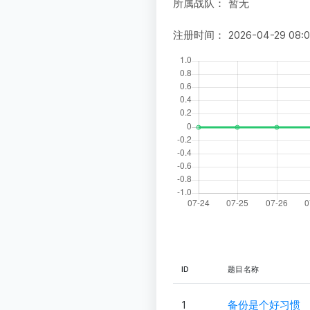
所属战队：
暂无
注册时间：
2026-04-29 08:
ID
题目名称
1
备份是个好习惯