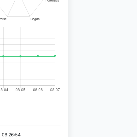
 08:26:54