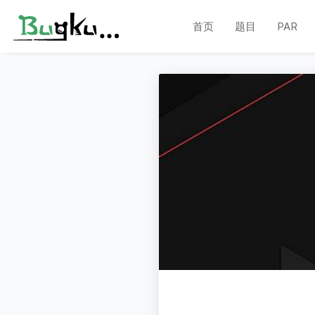
首页
题目
PAR