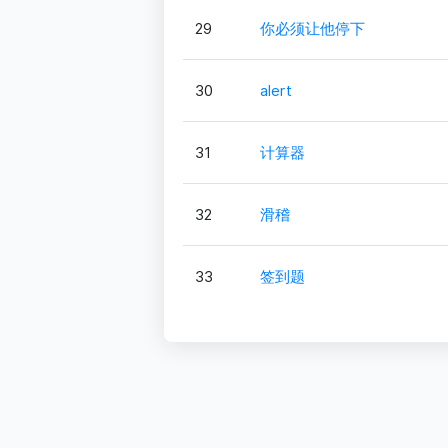
29
你必须让他停下
30
alert
31
计算器
32
滑稽
33
签到题