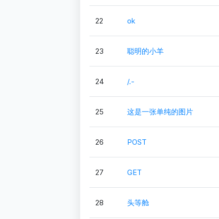
22
ok
23
聪明的小羊
24
/.-
25
这是一张单纯的图片
26
POST
27
GET
28
头等舱