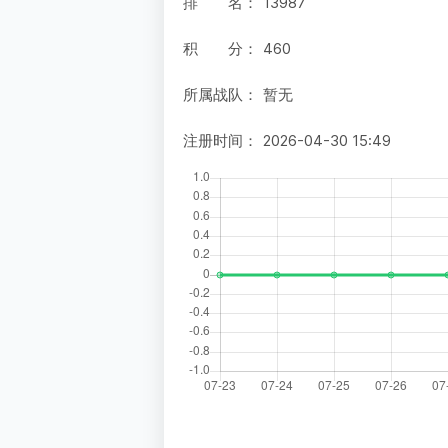
排 名：
13987
积 分：
460
所属战队：
暂无
注册时间：
2026-04-30 15:49