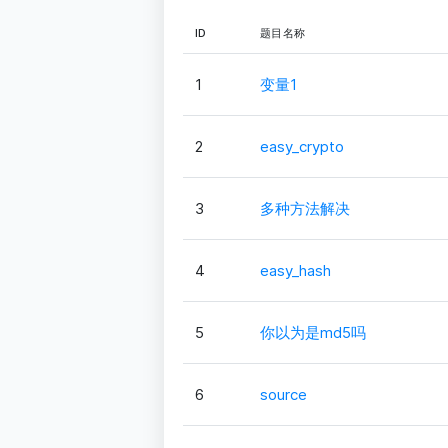
ID
题目名称
1
变量1
2
easy_crypto
3
多种方法解决
4
easy_hash
5
你以为是md5吗
6
source