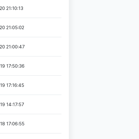
20 21:10:13
20 21:05:02
20 21:00:47
19 17:50:36
19 17:16:45
19 14:17:57
18 17:06:55