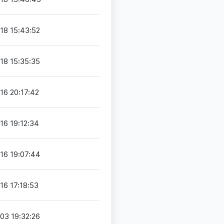
18 15:43:52
18 15:35:35
16 20:17:42
16 19:12:34
16 19:07:44
16 17:18:53
03 19:32:26