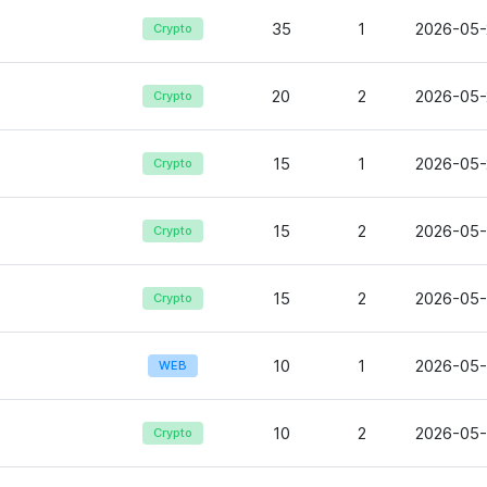
35
1
2026-05-
Crypto
20
2
2026-05-
Crypto
15
1
2026-05-
Crypto
15
2
2026-05-
Crypto
15
2
2026-05-
Crypto
10
1
2026-05-
WEB
10
2
2026-05-
Crypto