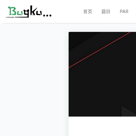
首页
题目
PAR