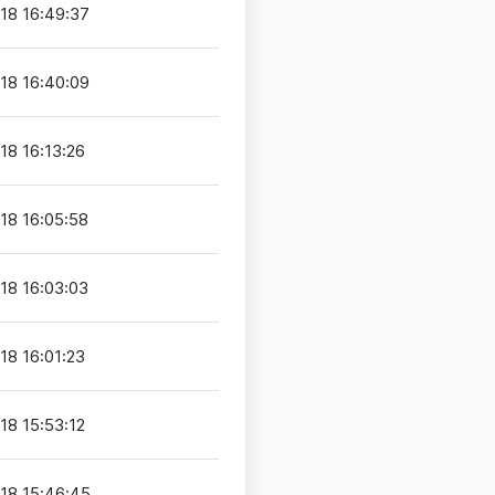
18 16:49:37
18 16:40:09
18 16:13:26
18 16:05:58
18 16:03:03
18 16:01:23
18 15:53:12
18 15:46:45