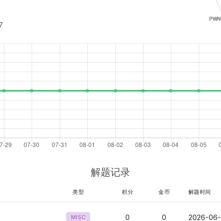
7
解题记录
类型
积分
金币
解题时间
0
0
2026-06-
MISC