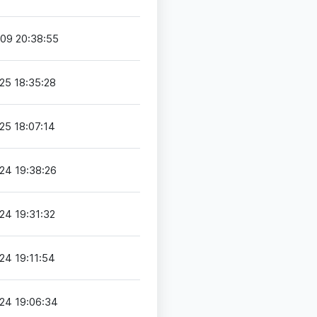
09 20:38:55
25 18:35:28
25 18:07:14
24 19:38:26
24 19:31:32
24 19:11:54
24 19:06:34