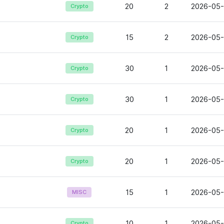
20
2
2026-05-
Crypto
15
2
2026-05-
Crypto
30
1
2026-05-
Crypto
30
1
2026-05-
Crypto
20
1
2026-05-
Crypto
20
1
2026-05-
Crypto
15
1
2026-05-
MISC
10
1
2026-05-
Crypto