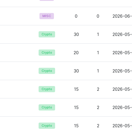
0
0
2026-06-
MISC
30
1
2026-05-
Crypto
20
1
2026-05-
Crypto
30
1
2026-05-
Crypto
15
2
2026-05-
Crypto
15
2
2026-05-
Crypto
15
2
2026-05-
Crypto