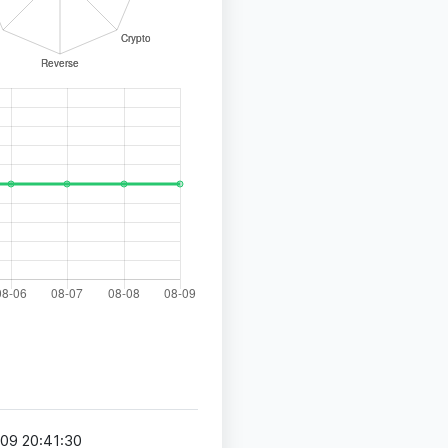
09 20:41:30