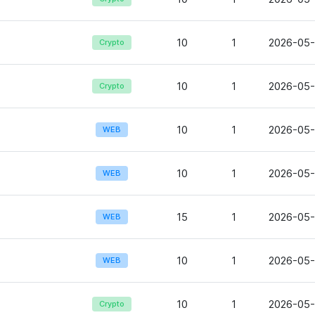
10
1
2026-05-
Crypto
10
1
2026-05-
Crypto
10
1
2026-05-
WEB
10
1
2026-05-
WEB
15
1
2026-05-
WEB
10
1
2026-05-
WEB
10
1
2026-05-
Crypto