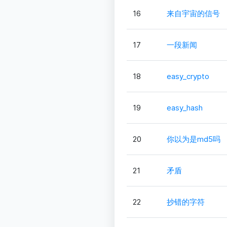
16
来自宇宙的信号
17
一段新闻
18
easy_crypto
19
easy_hash
20
你以为是md5吗
21
矛盾
22
抄错的字符