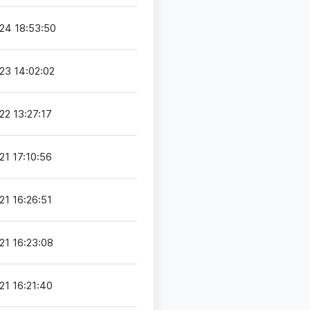
24 18:53:50
23 14:02:02
22 13:27:17
21 17:10:56
21 16:26:51
21 16:23:08
21 16:21:40