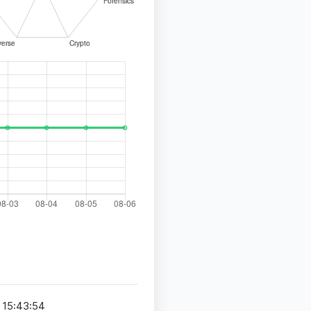
 15:43:54