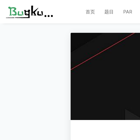
首页
题目
PAR