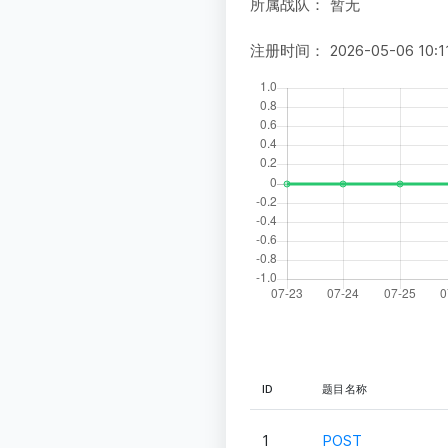
所属战队：
暂无
注册时间：
2026-05-06 10:1
ID
题目名称
1
POST