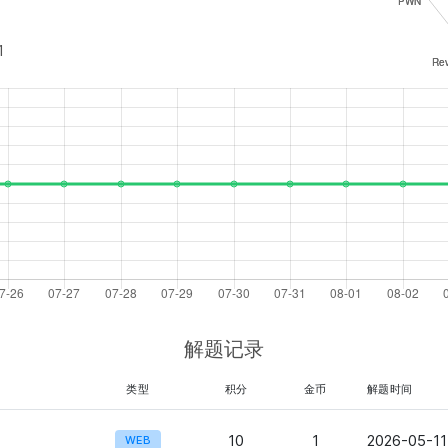
1
解题记录
类型
积分
金币
解题时间
10
1
2026-05-11
WEB