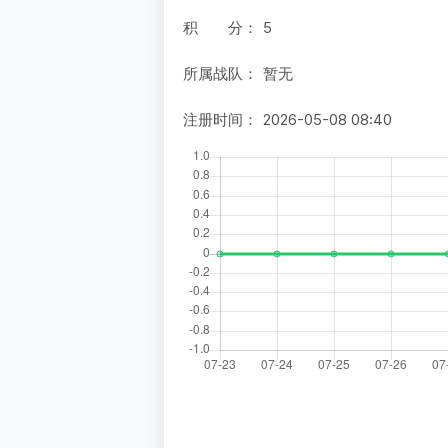
积 分：
5
所属战队：
暂无
注册时间：
2026-05-08 08:40