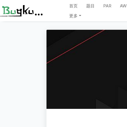
首页
题目
PAR
AW
更多