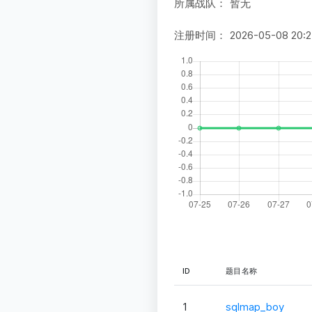
所属战队：
暂无
注册时间：
2026-05-08 20:2
ID
题目名称
1
sqlmap_boy