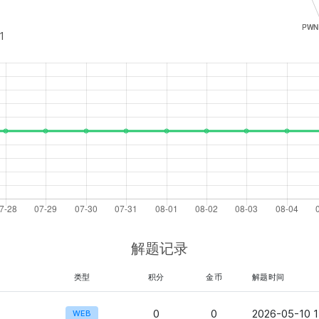
1
解题记录
类型
积分
金币
解题时间
0
0
2026-05-10 1
WEB