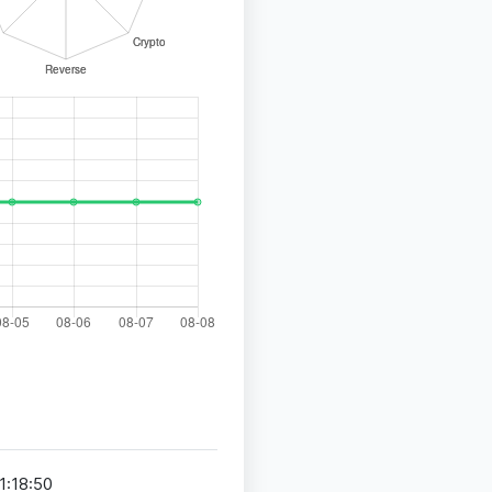
1:18:50