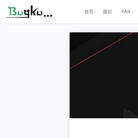
首页
题目
PAR