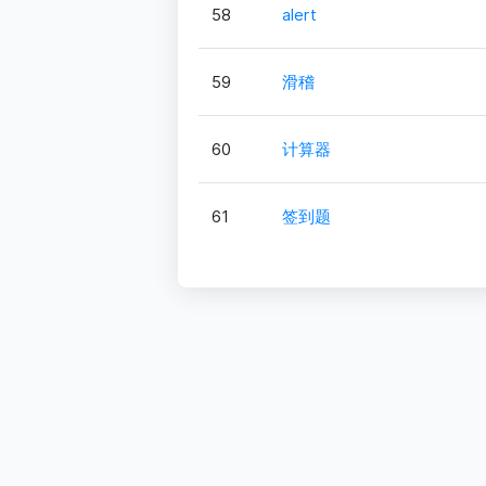
58
alert
59
滑稽
60
计算器
61
签到题