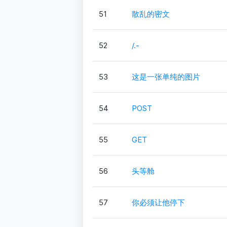
51
散乱的密文
52
/.-
53
这是一张单纯的图片
54
POST
55
GET
56
头等舱
57
你必须让他停下