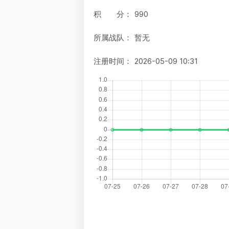
积 分：
990
所属战队：
暂无
注册时间：
2026-05-09 10:31