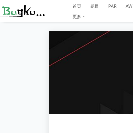
首页
题目
PAR
AW
更多