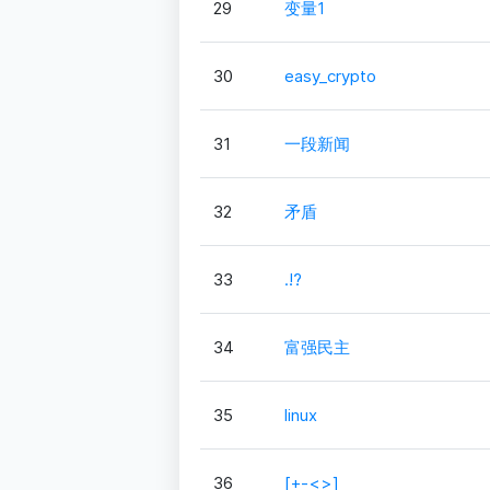
29
变量1
30
easy_crypto
31
一段新闻
32
矛盾
33
.!?
34
富强民主
35
linux
36
[+-<>]