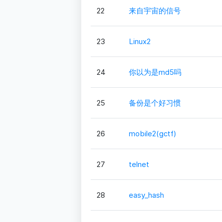
22
来自宇宙的信号
23
Linux2
24
你以为是md5吗
25
备份是个好习惯
26
mobile2(gctf)
27
telnet
28
easy_hash