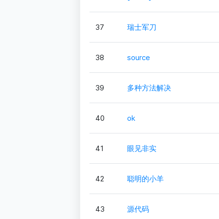
37
瑞士军刀
38
source
39
多种方法解决
40
ok
41
眼见非实
42
聪明的小羊
43
源代码