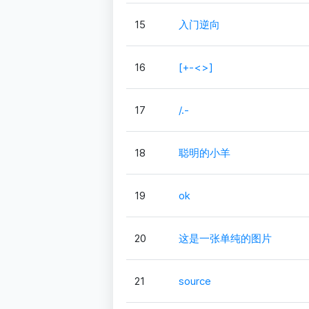
15
入门逆向
16
[+-<>]
17
/.-
18
聪明的小羊
19
ok
20
这是一张单纯的图片
21
source