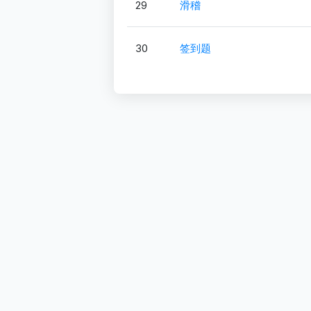
29
滑稽
30
签到题