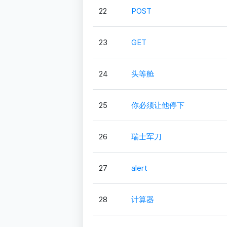
22
POST
23
GET
24
头等舱
25
你必须让他停下
26
瑞士军刀
27
alert
28
计算器