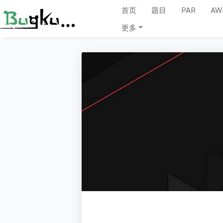
首页
题目
PAR
AW
更多