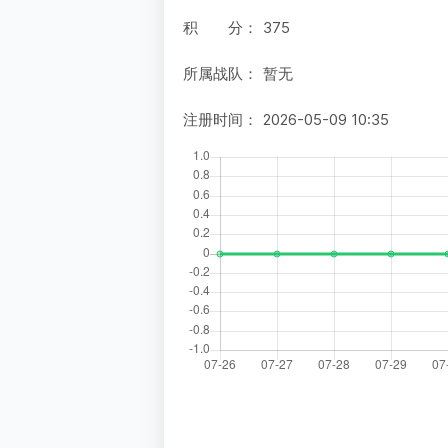
积 分：
375
所属战队：
暂无
注册时间：
2026-05-09 10:35