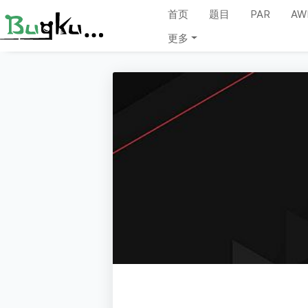
首页
题目
PAR
AW
更多