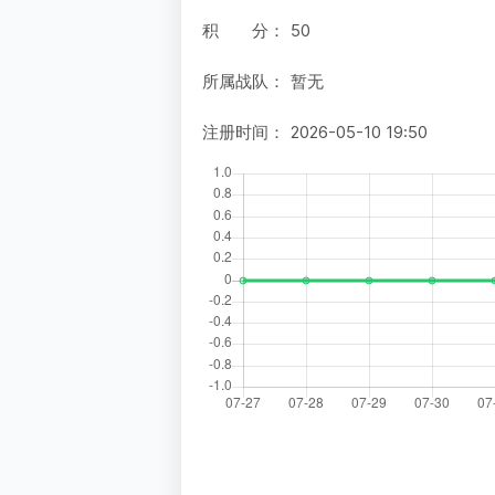
积 分：
50
所属战队：
暂无
注册时间：
2026-05-10 19:50