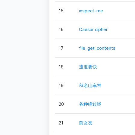
15
inspect-me
16
Caesar cipher
17
file_get_contents
18
速度要快
19
秋名山车神
20
各种绕过哟
21
前女友