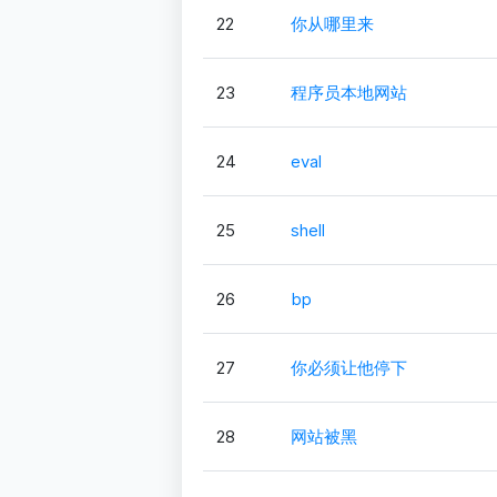
22
你从哪里来
23
程序员本地网站
24
eval
25
shell
26
bp
27
你必须让他停下
28
网站被黑