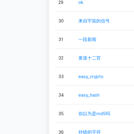
29
ok
30
来自宇宙的信号
31
一段新闻
32
黄道十二官
33
easy_crypto
34
easy_hash
35
你以为是md5吗
36
抄错的字符