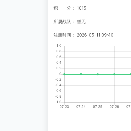
积 分：
1015
所属战队：
暂无
注册时间：
2026-05-11 09:40