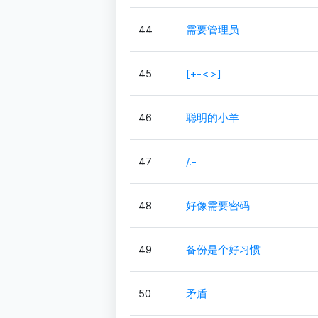
44
需要管理员
45
[+-<>]
46
聪明的小羊
47
/.-
48
好像需要密码
49
备份是个好习惯
50
矛盾