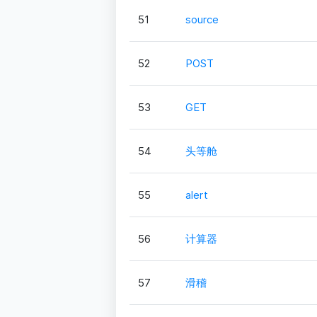
51
source
52
POST
53
GET
54
头等舱
55
alert
56
计算器
57
滑稽