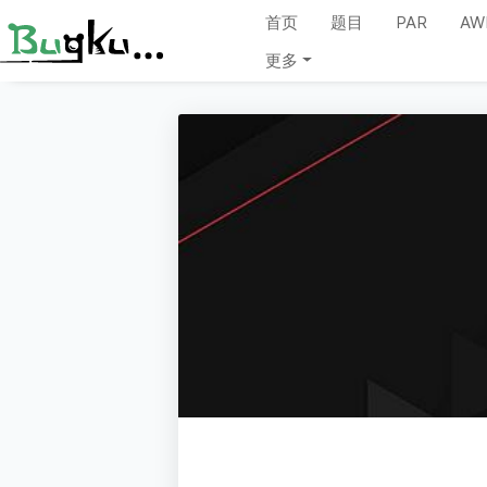
首页
题目
PAR
AW
更多