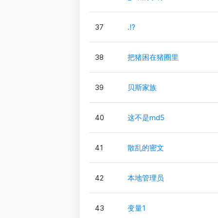
37
.!?
38
把猪困在猪圈里
39
贝斯家族
40
这不是md5
41
散乱的密文
42
本地管理员
43
变量1