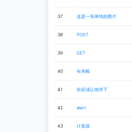
37
这是一张单纯的图片
38
POST
39
GET
40
头等舱
41
你必须让他停下
42
alert
43
计算器