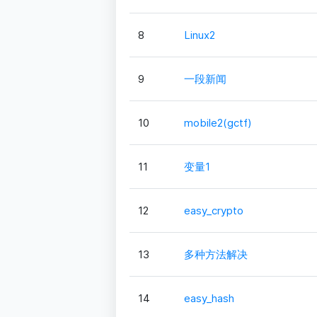
8
Linux2
9
一段新闻
10
mobile2(gctf)
11
变量1
12
easy_crypto
13
多种方法解决
14
easy_hash