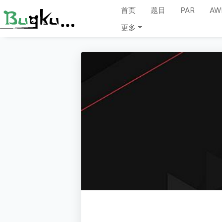
首页
题目
PAR
AW
更多