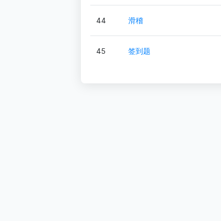
44
滑稽
45
签到题