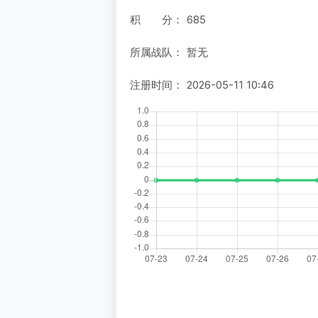
积 分：
685
所属战队：
暂无
注册时间：
2026-05-11 10:46