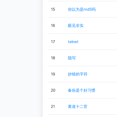
15
你以为是md5吗
16
眼见非实
17
telnet
18
隐写
19
抄错的字符
20
备份是个好习惯
21
黄道十二官