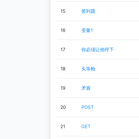
15
签到题
16
变量1
17
你必须让他停下
18
头等舱
19
矛盾
20
POST
21
GET