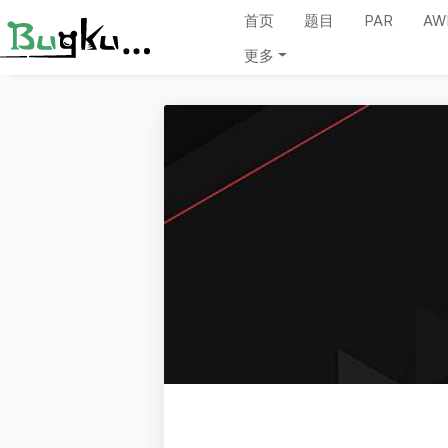
首页
题目
PAR
AW
更多