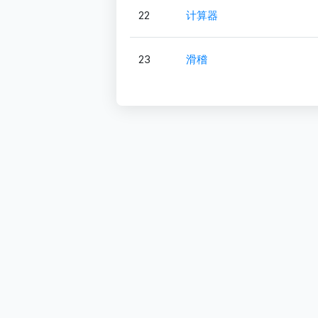
22
计算器
23
滑稽