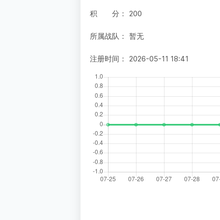
积 分：
200
所属战队：
暂无
注册时间：
2026-05-11 18:41