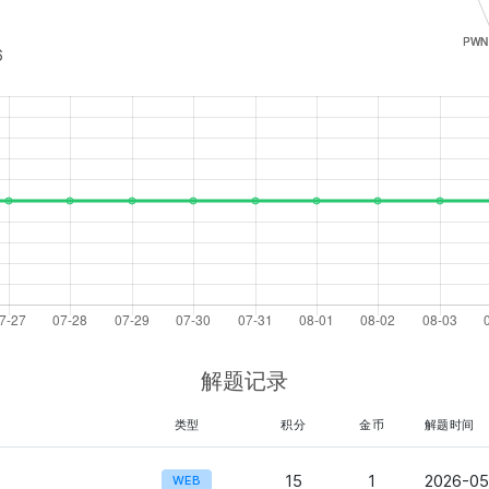
6
解题记录
类型
积分
金币
解题时间
15
1
2026-05
WEB