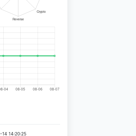
-14 14:20:25