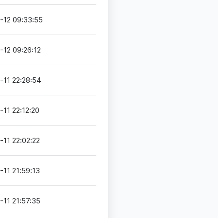
-12 09:33:55
-12 09:26:12
-11 22:28:54
11 22:12:20
-11 22:02:22
-11 21:59:13
-11 21:57:35