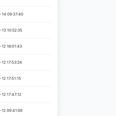
-14 09:37:40
-13 10:52:35
-12 18:01:43
-12 17:53:24
12 17:51:15
-12 17:47:12
-12 09:41:06