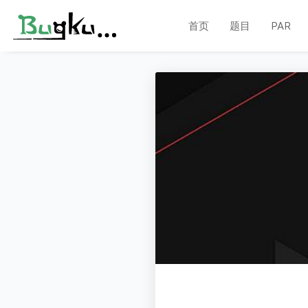
首页
题目
PAR