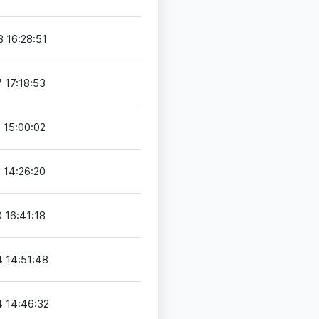
 16:28:51
 17:18:53
 15:00:02
 14:26:20
 16:41:18
 14:51:48
 14:46:32