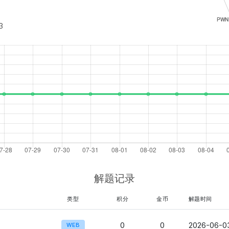
3
解题记录
类型
积分
金币
解题时间
0
0
2026-06-03
WEB