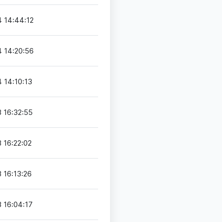
 14:44:12
 14:20:56
 14:10:13
 16:32:55
 16:22:02
 16:13:26
 16:04:17