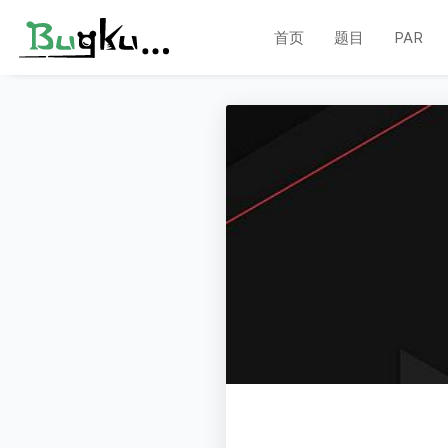
首页
题目
PAR