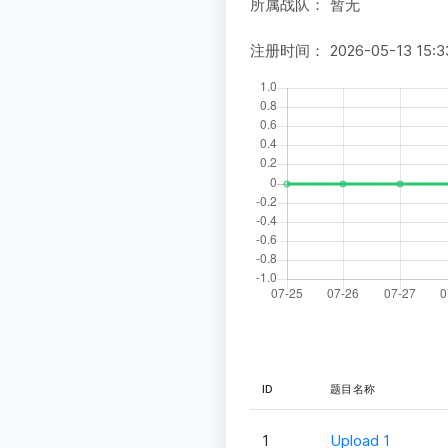
所属战队：
暂无
注册时间：
2026-05-13 15:3
ID
题目名称
1
Upload 1