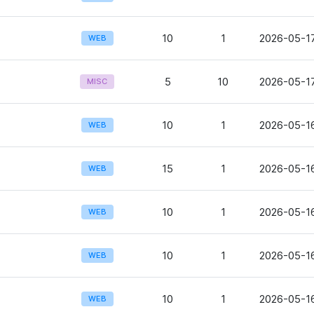
10
1
2026-05-17
WEB
5
10
2026-05-17
MISC
10
1
2026-05-16
WEB
15
1
2026-05-16
WEB
10
1
2026-05-16
WEB
10
1
2026-05-16
WEB
10
1
2026-05-16
WEB