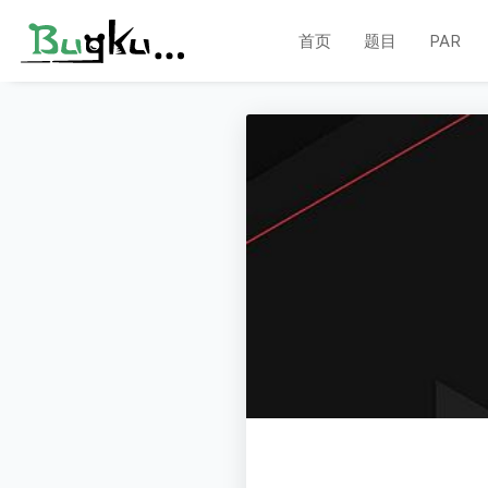
首页
题目
PAR