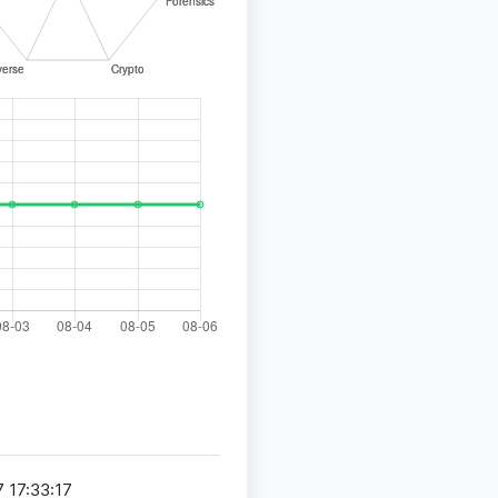
 17:33:17