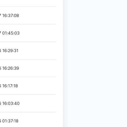
 16:37:08
 01:45:03
 16:29:31
 16:26:39
 16:17:18
 16:03:40
 01:37:18