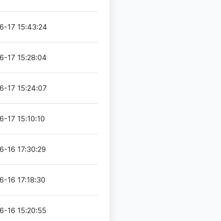
6-17 15:43:24
6-17 15:28:04
6-17 15:24:07
6-17 15:10:10
6-16 17:30:29
6-16 17:18:30
6-16 15:20:55