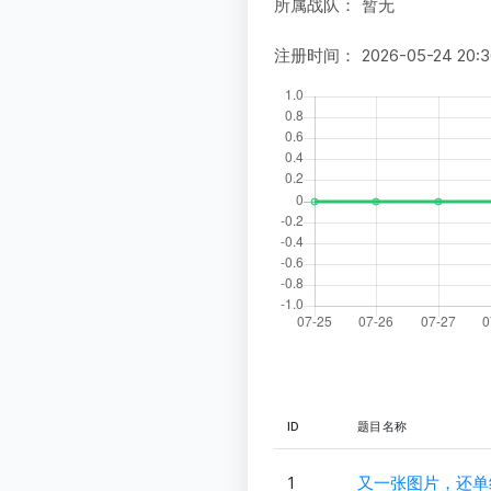
所属战队：
暂无
注册时间：
2026-05-24 20:3
ID
题目名称
1
又一张图片，还单