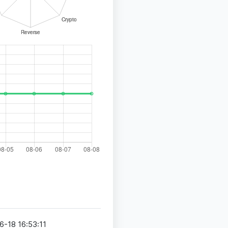
6-18 16:53:11