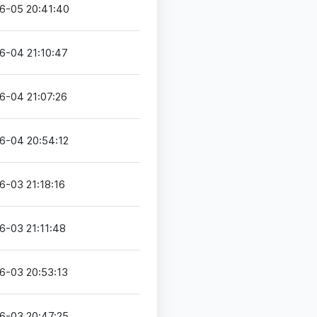
6-05 20:41:40
6-04 21:10:47
6-04 21:07:26
6-04 20:54:12
6-03 21:18:16
6-03 21:11:48
6-03 20:53:13
6-03 20:47:25