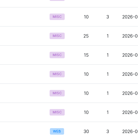
10
3
2026-0
MISC
25
1
2026-0
MISC
15
1
2026-0
MISC
10
1
2026-0
MISC
10
1
2026-0
MISC
10
1
2026-0
MISC
30
3
2026-0
WEB