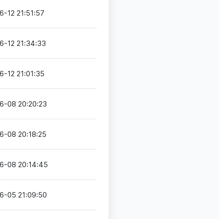
6-12 21:51:57
6-12 21:34:33
6-12 21:01:35
6-08 20:20:23
6-08 20:18:25
6-08 20:14:45
6-05 21:09:50