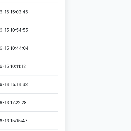
6-16 15:03:46
6-15 10:54:55
6-15 10:44:04
-15 10:11:12
6-14 15:14:33
6-13 17:22:28
6-13 15:15:47