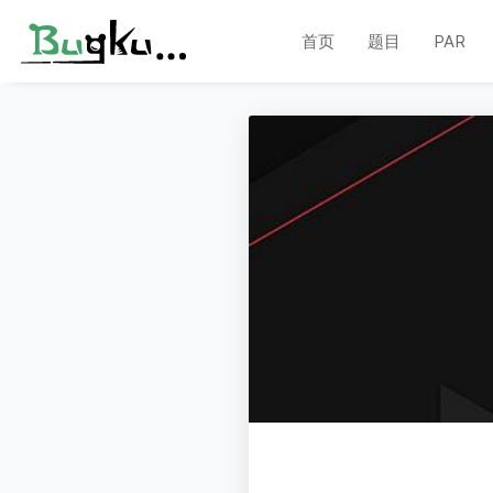
首页
题目
PAR