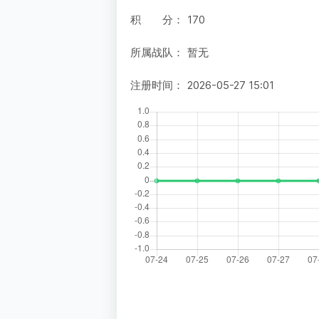
积 分：
170
所属战队：
暂无
注册时间：
2026-05-27 15:01