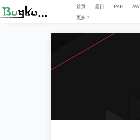
首页
题目
PAR
AW
更多