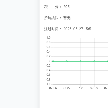
积 分：
205
所属战队：
暂无
注册时间：
2026-05-27 15:51