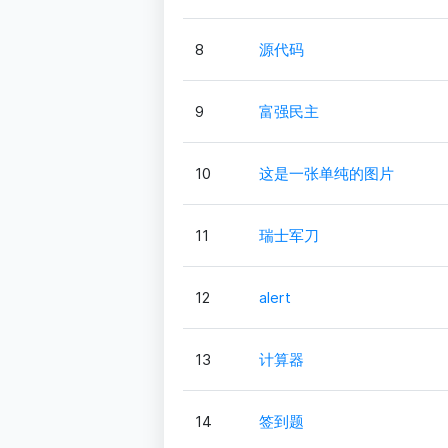
8
源代码
9
富强民主
10
这是一张单纯的图片
11
瑞士军刀
12
alert
13
计算器
14
签到题