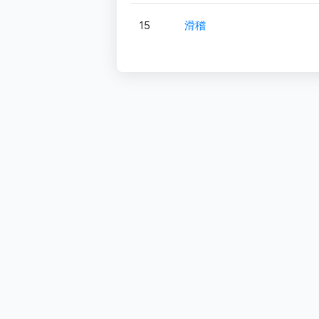
15
滑稽