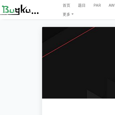
首页
题目
PAR
AW
更多