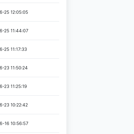
6-25 12:05:05
6-25 11:44:07
6-25 11:17:33
6-23 11:50:24
6-23 11:25:19
6-23 10:22:42
6-16 10:56:57