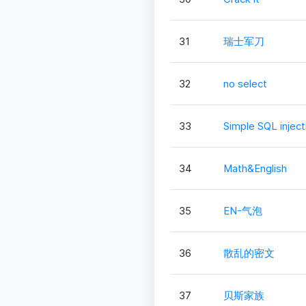
31
瑞士军刀
32
no select
33
Simple SQL inject
34
Math&English
35
EN-气泡
36
散乱的密文
37
贝斯家族