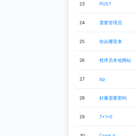
23
POST
24
需要管理员
25
你从哪里来
26
程序员本地网站
27
bp
28
好像需要密码
29
7+1+0
30
Crack it