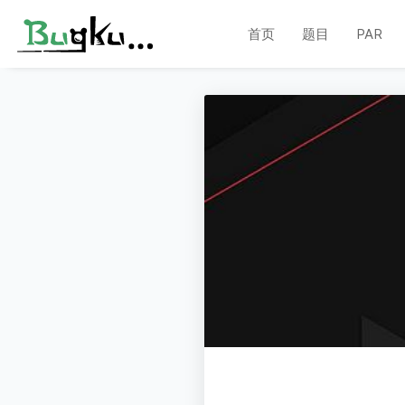
首页
题目
PAR