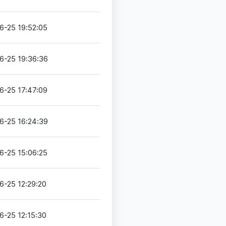
6-25 19:52:05
6-25 19:36:36
6-25 17:47:09
6-25 16:24:39
6-25 15:06:25
6-25 12:29:20
6-25 12:15:30