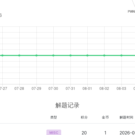
6
解题记录
类型
积分
金币
解题时间
20
1
2026-0
MISC