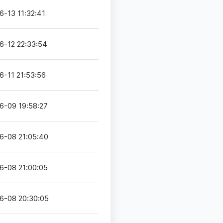
6-13 11:32:41
6-12 22:33:54
6-11 21:53:56
6-09 19:58:27
6-08 21:05:40
6-08 21:00:05
6-08 20:30:05