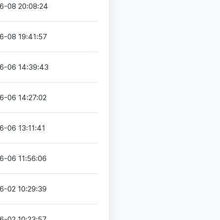
6-08 20:08:24
6-08 19:41:57
6-06 14:39:43
6-06 14:27:02
6-06 13:11:41
6-06 11:56:06
6-02 10:29:39
6-02 10:23:57