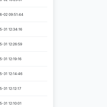
6-02 09:51:44
5-31 12:34:16
5-31 12:26:59
5-31 12:19:16
5-31 12:14:46
5-31 12:12:17
5-31 12:10:01