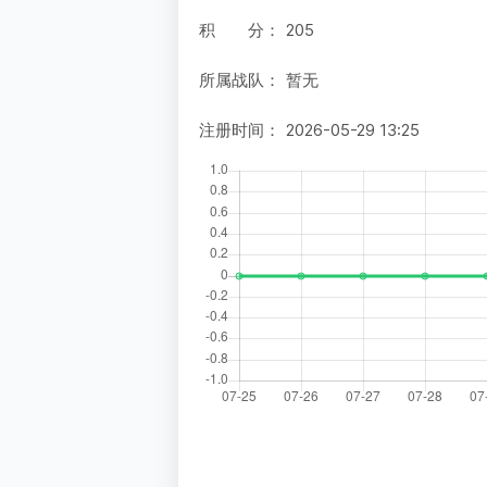
积 分：
205
所属战队：
暂无
注册时间：
2026-05-29 13:25