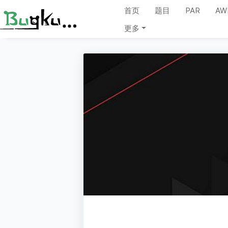
首页
题目
PAR
AW
更多