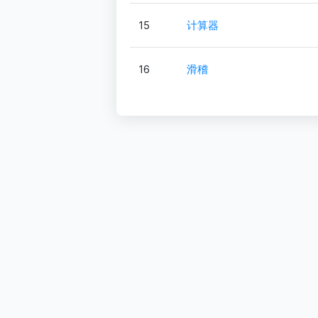
15
计算器
16
滑稽