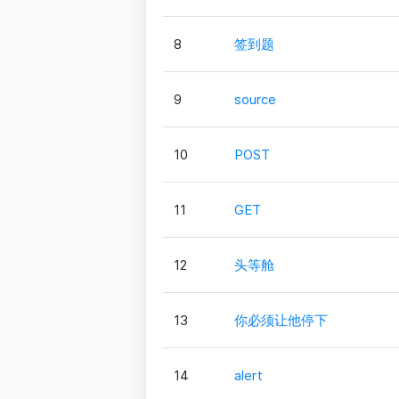
8
签到题
9
source
10
POST
11
GET
12
头等舱
13
你必须让他停下
14
alert