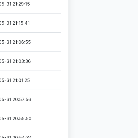
5-31 21:29:15
5-31 21:15:41
05-31 21:06:55
05-31 21:03:36
5-31 21:01:25
05-31 20:57:56
05-31 20:55:50
05-31 20:54:34