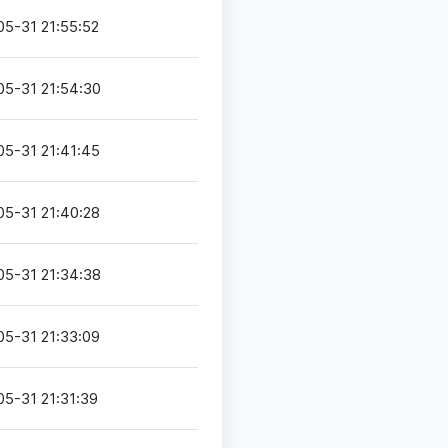
05-31 21:55:52
05-31 21:54:30
05-31 21:41:45
05-31 21:40:28
05-31 21:34:38
05-31 21:33:09
5-31 21:31:39