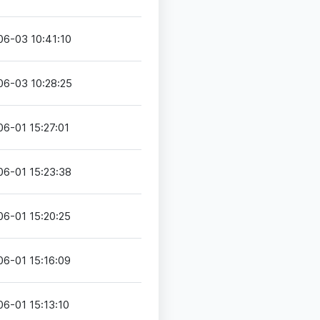
06-03 10:41:10
06-03 10:28:25
6-01 15:27:01
06-01 15:23:38
06-01 15:20:25
06-01 15:16:09
6-01 15:13:10