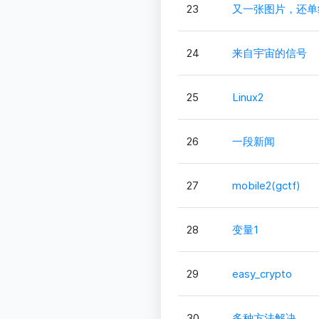
23
又一张图片，还单
24
来自宇宙的信号
25
Linux2
26
一段新闻
27
mobile2(gctf)
28
变量1
29
easy_crypto
30
多种方法解决