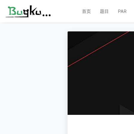
首页
题目
PAR