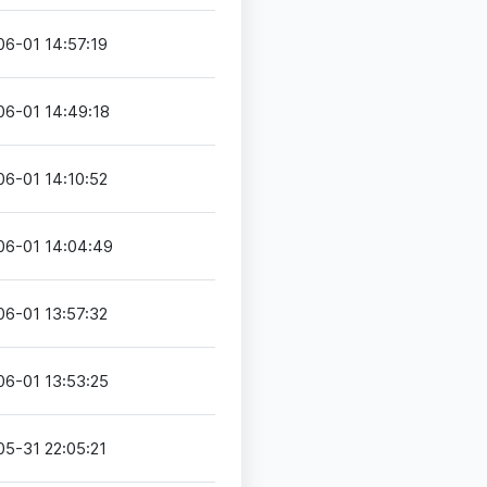
06-01 14:57:19
06-01 14:49:18
06-01 14:10:52
06-01 14:04:49
06-01 13:57:32
06-01 13:53:25
5-31 22:05:21