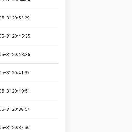
05-31 20:53:29
05-31 20:45:35
05-31 20:43:35
05-31 20:41:37
05-31 20:40:51
05-31 20:38:54
05-31 20:37:36